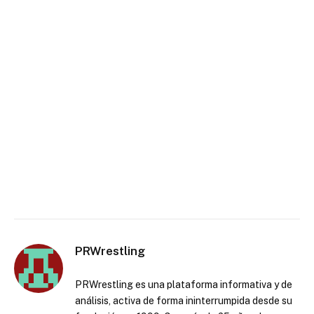
PRWrestling
PRWrestling es una plataforma informativa y de
análisis, activa de forma ininterrumpida desde su