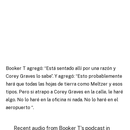
Booker T agregó: “Está sentado allí por una razón y
Corey Graves lo sabe”. Y agregó: “Esto probablemente
hará que todas las hojas de tierra como Meltzer y esos
tipos. Pero si atrapo a Corey Graves en la calle, le haré
algo. No lo haré en la oficina ni nada. No lo haré en el
aeropuerto “.
Recent audio from Booker T’s podcast in