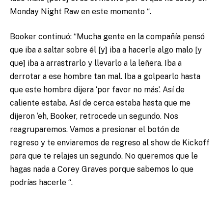
Monday Night Raw en este momento “.
Booker continuó: “Mucha gente en la compañía pensó
que iba a saltar sobre él [y] iba a hacerle algo malo [y
que] iba a arrastrarlo y llevarlo a la leñera. Iba a
derrotar a ese hombre tan mal. Iba a golpearlo hasta
que este hombre dijera ‘por favor no más’. Así de
caliente estaba. Así de cerca estaba hasta que me
dijeron ‘eh, Booker, retrocede un segundo. Nos
reagruparemos. Vamos a presionar el botón de
regreso y te enviaremos de regreso al show de Kickoff
para que te relajes un segundo. No queremos que le
hagas nada a Corey Graves porque sabemos lo que
podrías hacerle “.