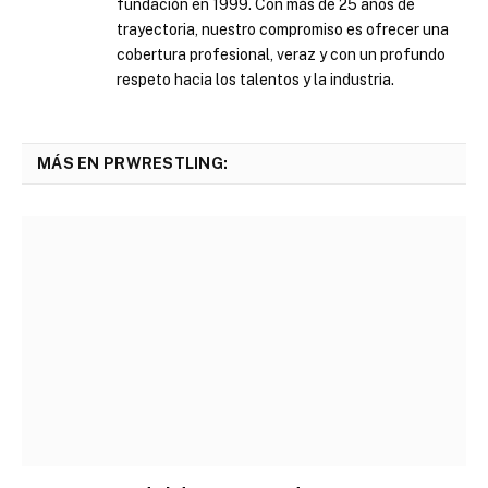
fundación en 1999. Con más de 25 años de
trayectoria, nuestro compromiso es ofrecer una
cobertura profesional, veraz y con un profundo
respeto hacia los talentos y la industria.
MÁS EN PRWRESTLING: