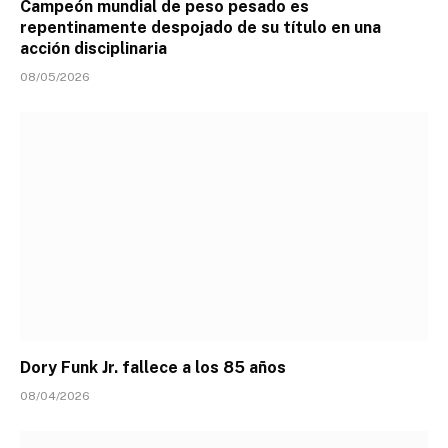
Campeón mundial de peso pesado es
repentinamente despojado de su título en una
acción disciplinaria
08/05/2026
Dory Funk Jr. fallece a los 85 años
08/04/2026