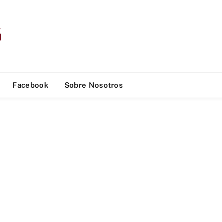
Facebook
Sobre Nosotros