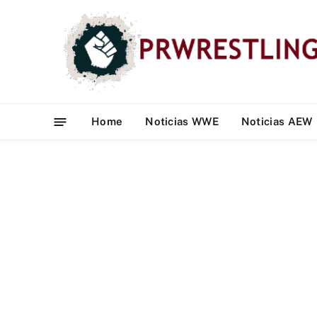
Home
Noticias WWE
Noticias AEW