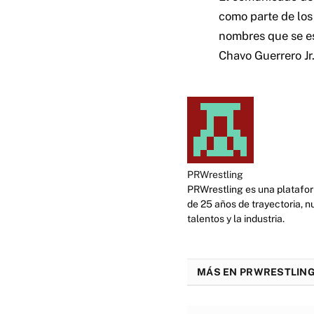
como parte de los 
nombres que se es
Chavo Guerrero Jr
PRWrestling
PRWrestling es una platafor
de 25 años de trayectoria, n
talentos y la industria.
MÁS EN PRWRESTLING