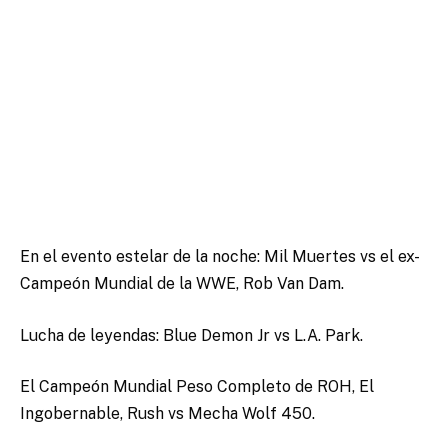
En el evento estelar de la noche: Mil Muertes vs el ex-
Campeón Mundial de la WWE, Rob Van Dam.
Lucha de leyendas: Blue Demon Jr vs L.A. Park.
El Campeón Mundial Peso Completo de ROH, El
Ingobernable, Rush vs Mecha Wolf 450.