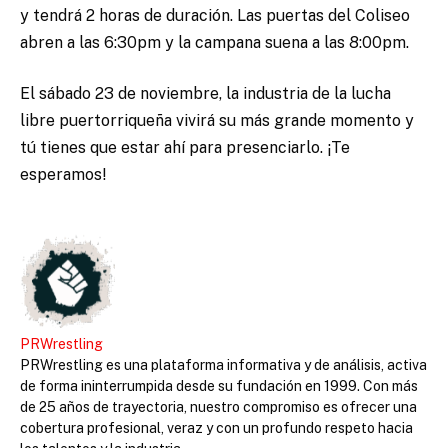
y tendrá 2 horas de duración. Las puertas del Coliseo
abren a las 6:30pm y la campana suena a las 8:00pm.
El sábado 23 de noviembre, la industria de la lucha
libre puertorriqueña vivirá su más grande momento y
tú tienes que estar ahí para presenciarlo. ¡Te
esperamos!
PRWrestling
PRWrestling es una plataforma informativa y de análisis, activa
de forma ininterrumpida desde su fundación en 1999. Con más
de 25 años de trayectoria, nuestro compromiso es ofrecer una
cobertura profesional, veraz y con un profundo respeto hacia