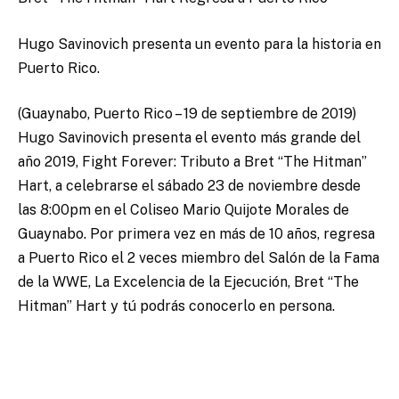
Hugo Savinovich presenta un evento para la historia en
Puerto Rico.
(Guaynabo, Puerto Rico – 19 de septiembre de 2019)
Hugo Savinovich presenta el evento más grande del
año 2019, Fight Forever: Tributo a Bret “The Hitman”
Hart, a celebrarse el sábado 23 de noviembre desde
las 8:00pm en el Coliseo Mario Quijote Morales de
Guaynabo. Por primera vez en más de 10 años, regresa
a Puerto Rico el 2 veces miembro del Salón de la Fama
de la WWE, La Excelencia de la Ejecución, Bret “The
Hitman” Hart y tú podrás conocerlo en persona.