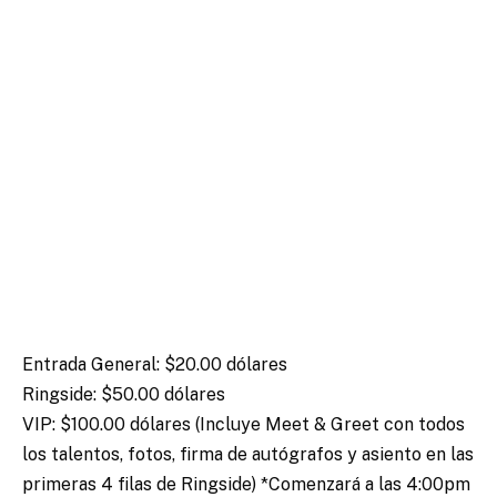
Entrada General: $20.00 dólares
Ringside: $50.00 dólares
VIP: $100.00 dólares (Incluye Meet & Greet con todos
los talentos, fotos, firma de autógrafos y asiento en las
primeras 4 filas de Ringside) *Comenzará a las 4:00pm