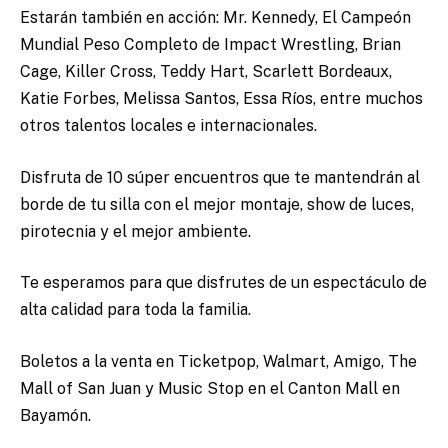
Estarán también en acción: Mr. Kennedy, El Campeón
Mundial Peso Completo de Impact Wrestling, Brian
Cage, Killer Cross, Teddy Hart, Scarlett Bordeaux,
Katie Forbes, Melissa Santos, Essa Ríos, entre muchos
otros talentos locales e internacionales.
Disfruta de 10 súper encuentros que te mantendrán al
borde de tu silla con el mejor montaje, show de luces,
pirotecnia y el mejor ambiente.
Te esperamos para que disfrutes de un espectáculo de
alta calidad para toda la familia.
Boletos a la venta en Ticketpop, Walmart, Amigo, The
Mall of San Juan y Music Stop en el Canton Mall en
Bayamón.