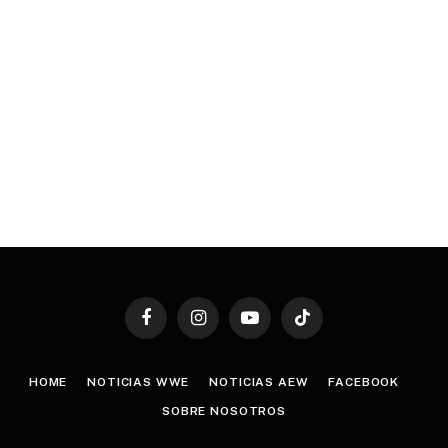
Facebook
Instagram
YouTube
TikTok
HOME
NOTICIAS WWE
NOTICIAS AEW
FACEBOOK
SOBRE NOSOTROS