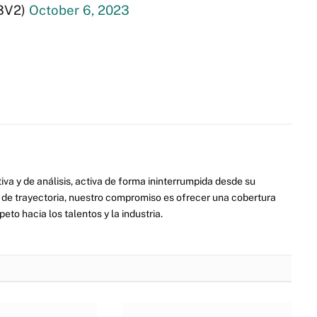
s93V2)
October 6, 2023
va y de análisis, activa de forma ininterrumpida desde su
de trayectoria, nuestro compromiso es ofrecer una cobertura
eto hacia los talentos y la industria.