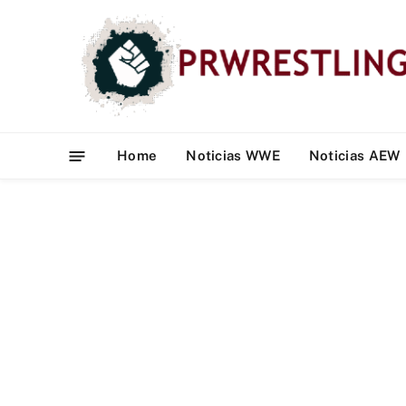
Home
Noticias WWE
Noticias AEW