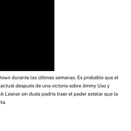
Down durante las últimas semanas.
Es probable que el
 actual después de una victoria sobre Jimmy Uso y
k Lesnar sin duda podría traer el poder estelar que la
ta.