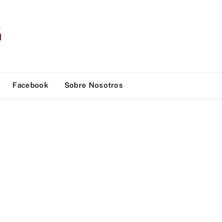
Facebook
Sobre Nosotros