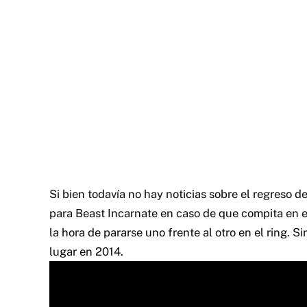
Si bien todavía no hay noticias sobre el regreso d
para Beast Incarnate en caso de que compita en 
la hora de pararse uno frente al otro en el ring.
Si
lugar en 2014.