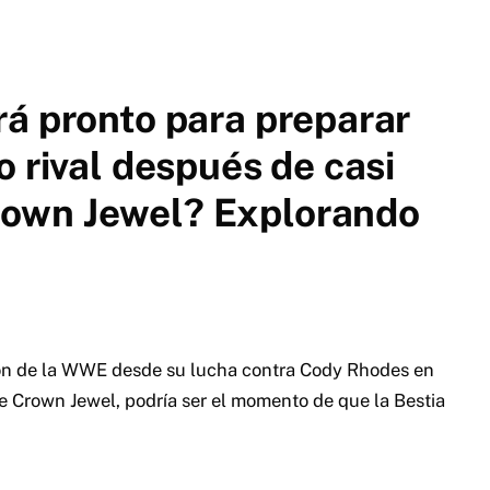
á pronto para preparar
o rival después de casi
own Jewel? Explorando
ión de la WWE desde su lucha contra Cody Rhodes en
 Crown Jewel, podría ser el momento de que la Bestia