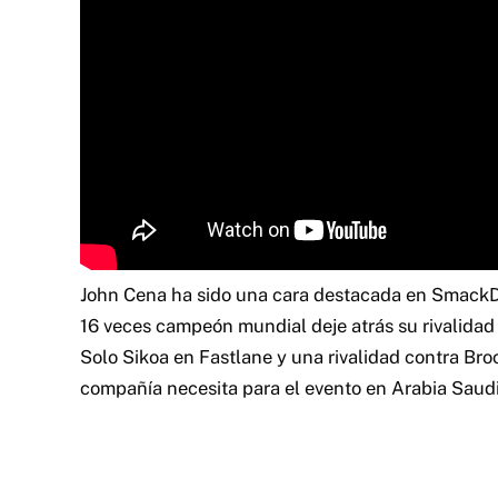
John Cena ha sido una cara destacada en Smack
16 veces campeón mundial deje atrás su rivalidad
Solo Sikoa en Fastlane y una rivalidad contra Broc
compañía necesita para el evento en Arabia Saudi