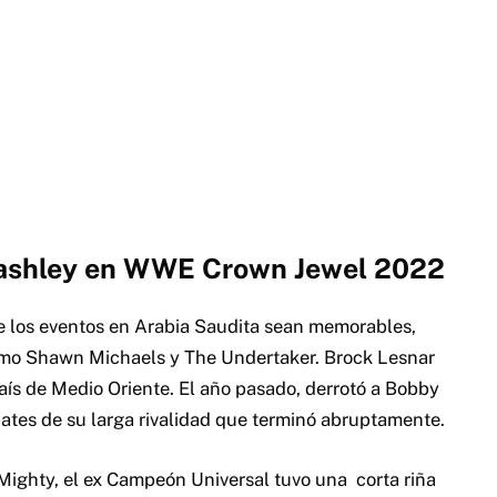
Lashley en WWE Crown Jewel 2022
 los eventos en Arabia Saudita sean memorables,
 como Shawn Michaels y The Undertaker.
Brock Lesnar
aís de Medio Oriente.
El año pasado, derrotó a Bobby
ates de su larga rivalidad que terminó abruptamente.
Mighty, el ex Campeón Universal tuvo una corta riña