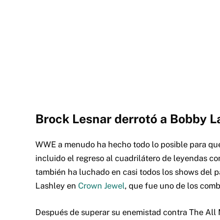
Brock Lesnar derrotó a Bobby 
WWE a menudo ha hecho todo lo posible para que
incluido el regreso al cuadrilátero de leyendas
también ha luchado en casi todos los shows del p
Lashley en
Crown Jewel
, que fue uno de los comb
Después de superar su enemistad contra The All 