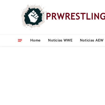
Home
Noticias WWE
Noticias AEW