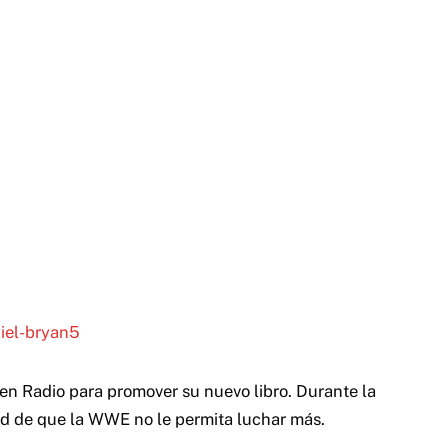
n Radio para promover su nuevo libro. Durante la
ad de que la WWE no le permita luchar más.