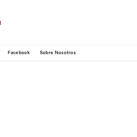
Facebook
Sobre Nosotros