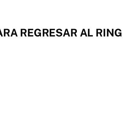
ARA REGRESAR AL RING