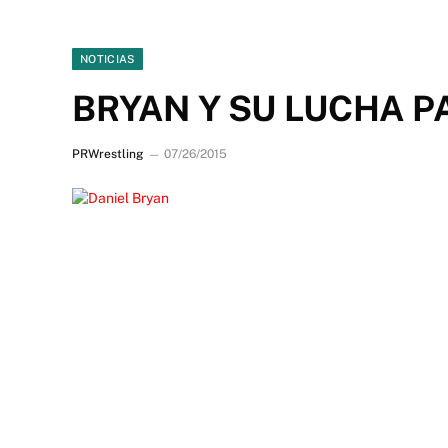
NOTICIAS
BRYAN Y SU LUCHA P
PRWrestling
07/26/2015