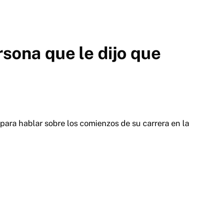
rsona que le dijo que
y para hablar sobre los comienzos de su carrera en la