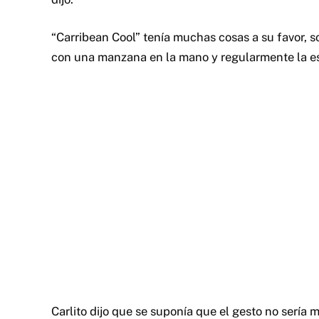
“Carribean Cool” tenía muchas cosas a su favor, s
con una manzana en la mano y regularmente la esc
Carlito dijo que se suponía que el gesto no serí