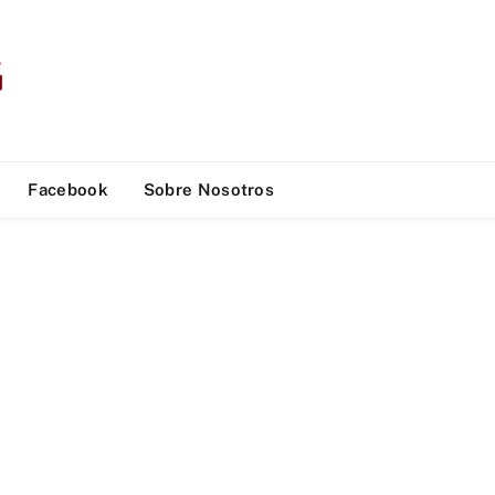
Facebook
Sobre Nosotros