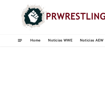
Home
Noticias WWE
Noticias AEW