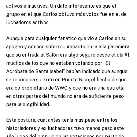
activos e inactivos. Un dato interesante es que el
grupo en el que Carlos obtuvo más votos fue en el de
luchadores activos.
Aunque para cualquier fanático que vio a Carlos en su
apogeo y conoce sobre su impacto en la Isla pareciera
que su entrada al Salón era algo seguro desde el día #1,
muchos de los que no estaban votando por “El
Acróbata de Santa Isabel” habían indicado que aunque
se reconocía su éxito en Puerto Rico, el hecho de que
era co propietario de WWC y que no era una estrella
en otras partes del mundo no era de suficiente peso
para la elegibilidad.
Esta postura, cual antes tenía más peso entre los
historiadores y ex luchadores tuvo menos peso este
año luego del empuje en las votaciones por parte de