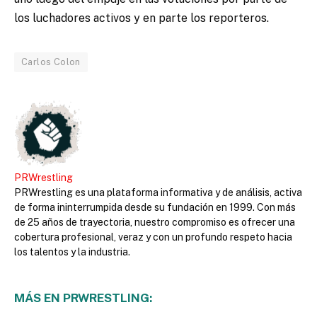
los luchadores activos y en parte los reporteros.
Carlos Colon
PRWrestling
PRWrestling es una plataforma informativa y de análisis, activa
de forma ininterrumpida desde su fundación en 1999. Con más
de 25 años de trayectoria, nuestro compromiso es ofrecer una
cobertura profesional, veraz y con un profundo respeto hacia
los talentos y la industria.
MÁS EN PRWRESTLING: