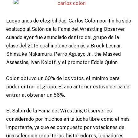
Luego años de elegibilidad, Carlos Colon por fin ha sido
exaltado al Salón de la Fama del Wrestling Observer
cuando ayer fue anunciado dentro del grupo de la
clase del 2015 cual incluye además a Brock Lesnar,
Shinsuke Nakamura, Perro Aguayo Jr., the Masked
Assassins, Ivan Koloff, y el promotor Eddie Quinn.
Colon obtuvo un 60% de los votos, el mínimo para
poder entrar el grupo. El año anterior estuvo cerca de
entrar al obtener un 56%.
El Salón de la Fama del Wrestling Observer es
considerado por muchos en la lucha libre como el más
importante, ya que es compuesto por votaciones de
una selección reporteros, historiadores, luchadores