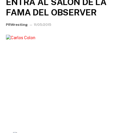
ENTRA AL SALON DE LA
FAMA DEL OBSERVER
PRWrestling
11/05/2015