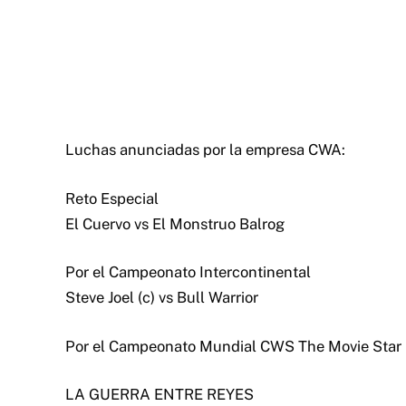
Luchas anunciadas por la empresa CWA:
Reto Especial
El Cuervo vs El Monstruo Balrog
Por el Campeonato Intercontinental
Steve Joel (c) vs Bull Warrior
Por el Campeonato Mundial CWS The Movie Star B
LA GUERRA ENTRE REYES