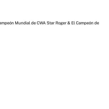
l Campeón Mundial de CWA Star Roger & El Campeón de