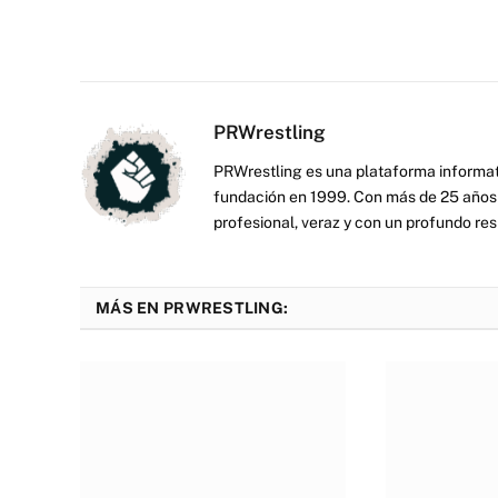
PRWrestling
PRWrestling es una plataforma informati
fundación en 1999. Con más de 25 años 
profesional, veraz y con un profundo resp
MÁS EN PRWRESTLING: