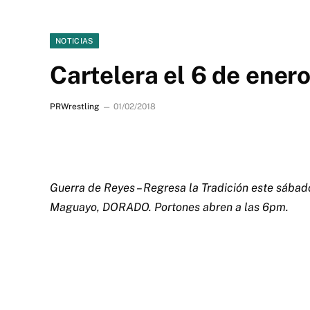
NOTICIAS
Cartelera el 6 de ener
PRWrestling
01/02/2018
Guerra de Reyes – Regresa la Tradición este sábad
Maguayo, DORADO. Portones abren a las 6pm.