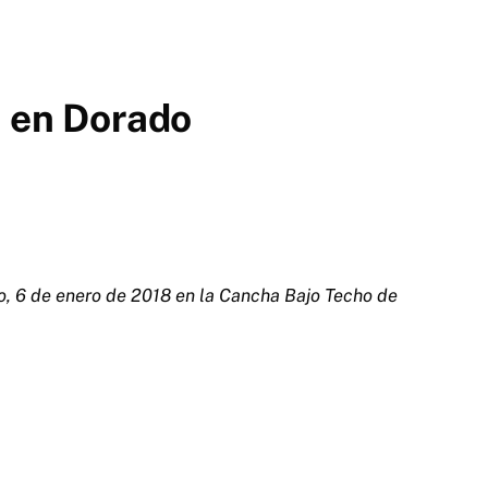
o en Dorado
o, 6 de enero de 2018 en la Cancha Bajo Techo de