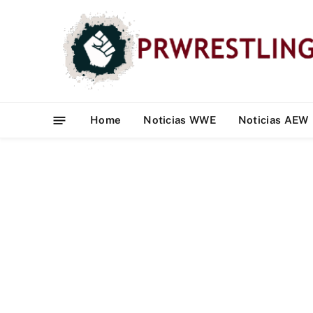
Home
Noticias WWE
Noticias AEW