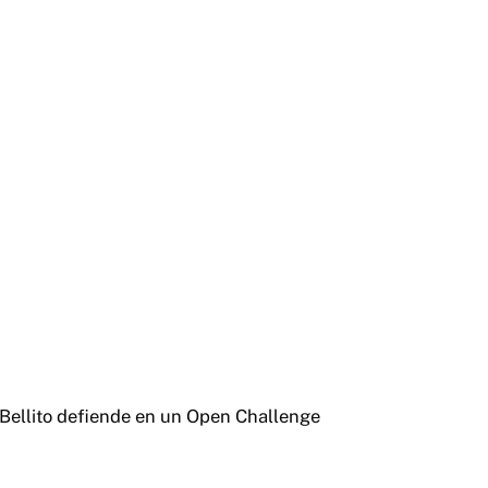
ellito defiende en un Open Challenge