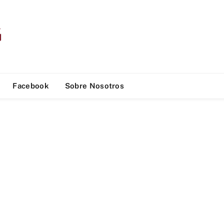
Facebook
Sobre Nosotros