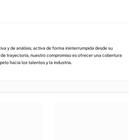
va y de análisis, activa de forma ininterrumpida desde su
de trayectoria, nuestro compromiso es ofrecer una cobertura
eto hacia los talentos y la industria.