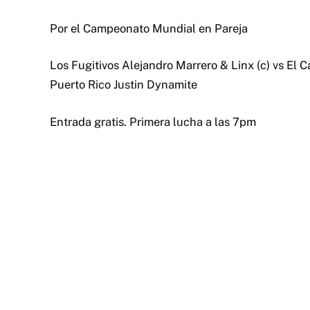
Por el Campeonato Mundial en Pareja
Los Fugitivos Alejandro Marrero & Linx (c) vs E
Puerto Rico Justin Dynamite
Entrada gratis. Primera lucha a las 7pm