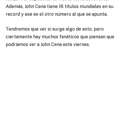
Además, John Cena tiene 16 títulos mundiales en su
record y ese es el otro número al que se apunta.
Tendremos que ver si surge algo de esto, pero
ciertamente hay muchos fanáticos que piensan que
podríamos ver a John Cena este viernes.