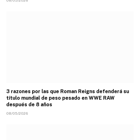
08/05/2026
3 razones por las que Roman Reigns defenderá su
título mundial de peso pesado en WWE RAW
después de 8 años
08/05/2026