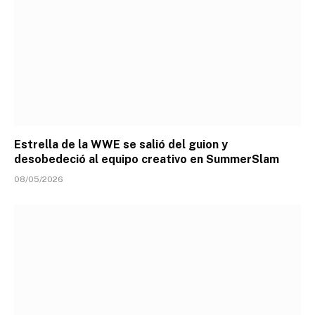
Estrella de la WWE se salió del guion y
desobedeció al equipo creativo en SummerSlam
08/05/2026