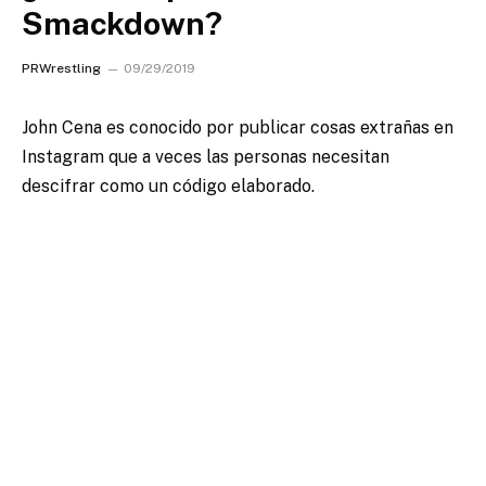
Smackdown?
PRWrestling
09/29/2019
John Cena es conocido por publicar cosas extrañas en
Instagram que a veces las personas necesitan
descifrar como un código elaborado.