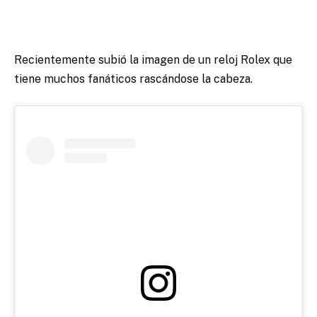
Recientemente subió la imagen de un reloj Rolex que
tiene muchos fanáticos rascándose la cabeza.