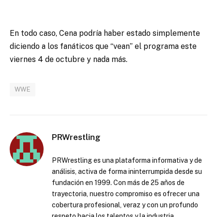
En todo caso, Cena podría haber estado simplemente
diciendo a los fanáticos que “vean” el programa este
viernes 4 de octubre y nada más.
WWE
PRWrestling
PRWrestling es una plataforma informativa y de
análisis, activa de forma ininterrumpida desde su
fundación en 1999. Con más de 25 años de
trayectoria, nuestro compromiso es ofrecer una
cobertura profesional, veraz y con un profundo
respeto hacia los talentos y la industria.