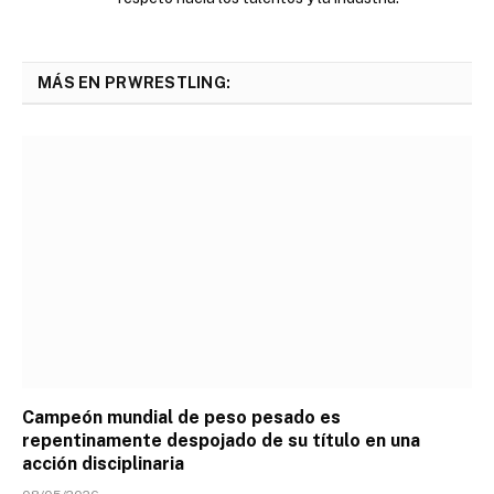
MÁS EN PRWRESTLING:
Campeón mundial de peso pesado es
repentinamente despojado de su título en una
acción disciplinaria