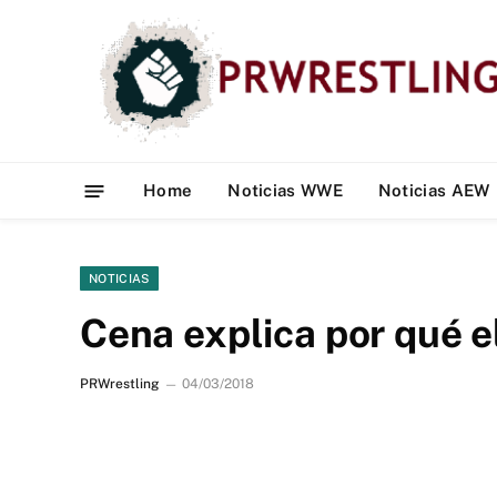
Home
Noticias WWE
Noticias AEW
NOTICIAS
Cena explica por qué e
PRWrestling
04/03/2018