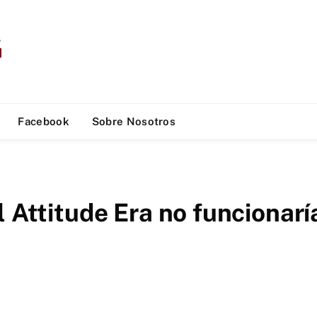
Facebook
Sobre Nosotros
l Attitude Era no funcionarí