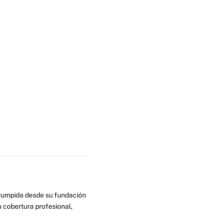
errumpida desde su fundación
 cobertura profesional,