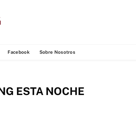
Facebook
Sobre Nosotros
ING ESTA NOCHE