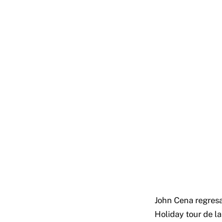
John Cena regresa
Holiday tour de 