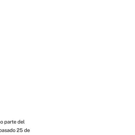
o parte del
 pasado 25 de