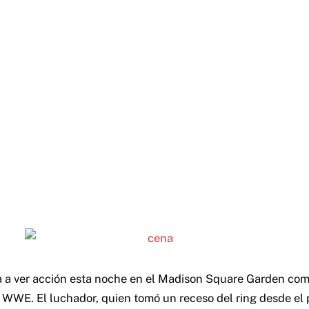
 a ver acción esta noche en el Madison Square Garden com
la WWE.
El luchador, quien tomó un receso del ring desde el