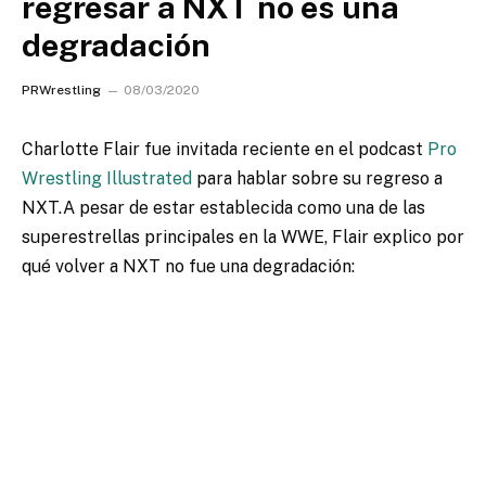
regresar a NXT no es una
degradación
PRWrestling
08/03/2020
Charlotte Flair fue invitada reciente en el podcast
Pro
Wrestling Illustrated
para hablar sobre su regreso a
NXT.
A pesar de estar establecida como una de las
superestrellas principales en la WWE, Flair explico por
qué volver a NXT no fue una degradación: