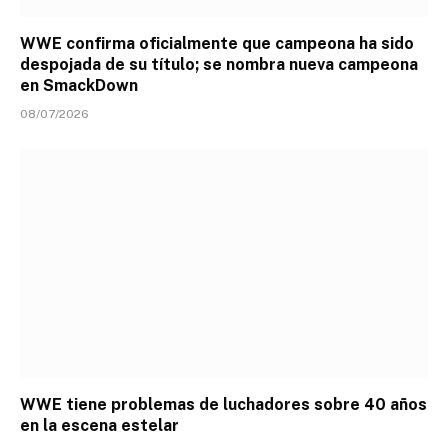
WWE confirma oficialmente que campeona ha sido
despojada de su título; se nombra nueva campeona
en SmackDown
08/07/2026
WWE tiene problemas de luchadores sobre 40 años
en la escena estelar