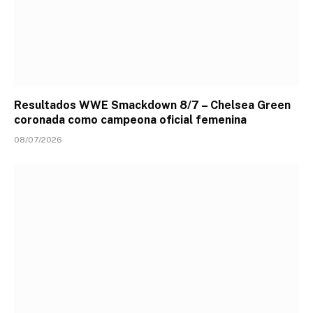
Resultados WWE Smackdown 8/7 – Chelsea Green
coronada como campeona oficial femenina
08/07/2026