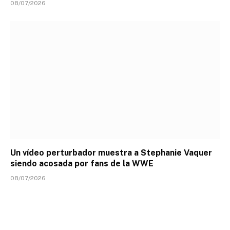
08/07/2026
Un vídeo perturbador muestra a Stephanie Vaquer
siendo acosada por fans de la WWE
08/07/2026