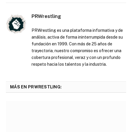
PRWrestling
PRWrestling es una plataforma informativa y de
análisis, activa de forma ininterrumpida desde su
fundación en 1999. Con más de 25 años de
trayectoria, nuestro compromiso es ofrecer una
cobertura profesional, veraz y con un profundo
respeto hacia los talentos y la industria.
MÁS EN PRWRESTLING: