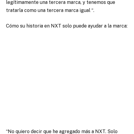
legítimamente una tercera marca, y tenemos que
tratarla como una tercera marca igual “.
Cómo su historia en NXT solo puede ayudar a la marca:
“No quiero decir que he agregado más a NXT. Solo