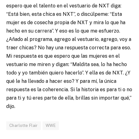
espero que el talento en el vestuario de NXT diga:
“Está bien, esta chica es NXT”, o discúlpeme: “Esta
mujer es de cosecha propia de NXT y mira lo que ha
hecho en su carrera”. Y eso es lo que me esfuerzo.
¿Añado al programa, agrego al vestuario, agrego, voy a
traer chicas? No hay una respuesta correcta para eso.
Mi respuesta es que espero que las mujeres en el
vestuario me miren y digan: “Maldita sea, lo ha hecho
todo y yo también quiero hacerlo”. Y ella es de NXT. ¿Y
qué le ha llevado a hacer eso? Y para mí, la única
respuesta es la coherencia. Si la historia es para ti o no
para ti y tú eres parte de ella, brillas sin importar qué,”
dijo.
Charlotte Flair
WWE