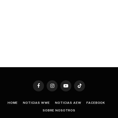
Facebook
Instagram
YouTube
TikTok
HOME
NOTICIAS WWE
NOTICIAS AEW
FACEBOOK
SOBRE NOSOTROS