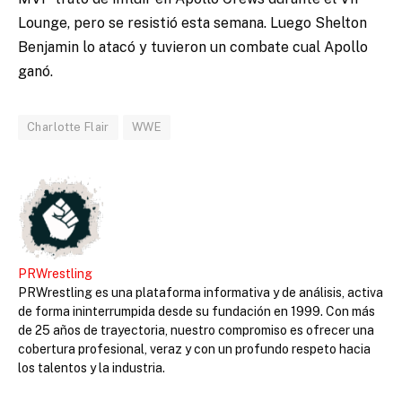
Lounge, pero se resistió esta semana. Luego Shelton
Benjamin lo atacó y tuvieron un combate cual Apollo
ganó.
Charlotte Flair
WWE
PRWrestling
PRWrestling es una plataforma informativa y de análisis, activa
de forma ininterrumpida desde su fundación en 1999. Con más
de 25 años de trayectoria, nuestro compromiso es ofrecer una
cobertura profesional, veraz y con un profundo respeto hacia
los talentos y la industria.