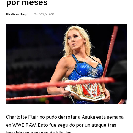
por meses
PRWrestling
06/23/2020
Charlotte Flair no pudo derrotar a Asuka esta semana
en WWE RAW. Esto fue seguido por un ataque tras