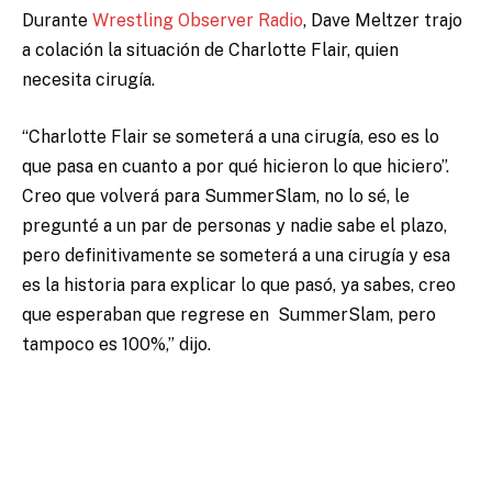
Durante
Wrestling Observer Radio
, Dave Meltzer trajo
a colación la situación de Charlotte Flair, quien
necesita cirugía.
“Charlotte Flair se someterá a una cirugía, eso es lo
que pasa en cuanto a por qué hicieron lo que hiciero”.
Creo que volverá para SummerSlam, no lo sé, le
pregunté a un par de personas y nadie sabe el plazo,
pero definitivamente se someterá a una cirugía y esa
es la historia para explicar lo que pasó, ya sabes, creo
que esperaban que regrese en SummerSlam, pero
tampoco es 100%,” dijo.