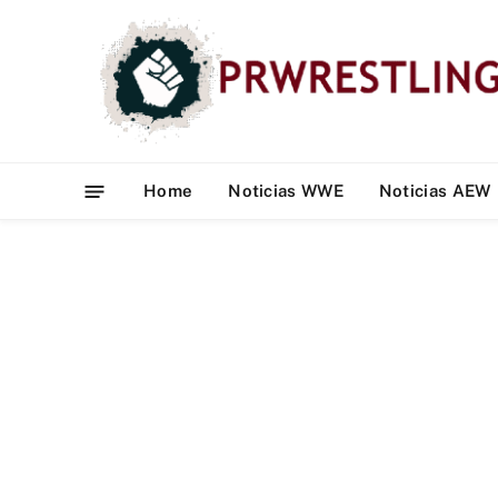
Home
Noticias WWE
Noticias AEW