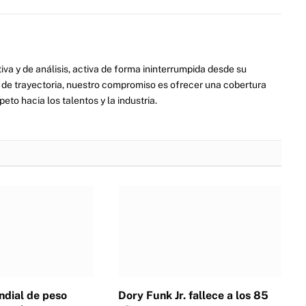
va y de análisis, activa de forma ininterrumpida desde su
de trayectoria, nuestro compromiso es ofrecer una cobertura
eto hacia los talentos y la industria.
dial de peso
Dory Funk Jr. fallece a los 85