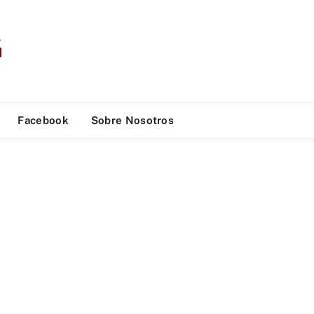
Facebook
Sobre Nosotros