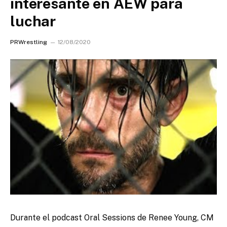
interesante en AEW para
luchar
PRWrestling
12/08/2020
Durante el podcast Oral Sessions de Renee Young, CM