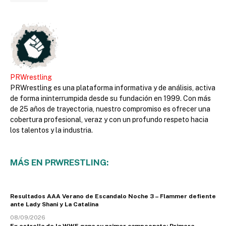
PRWrestling
PRWrestling es una plataforma informativa y de análisis, activa
de forma ininterrumpida desde su fundación en 1999. Con más
de 25 años de trayectoria, nuestro compromiso es ofrecer una
cobertura profesional, veraz y con un profundo respeto hacia
los talentos y la industria.
MÁS EN PRWRESTLING:
Resultados AAA Verano de Escandalo Noche 3 – Flammer defiente
ante Lady Shani y La Catalina
08/09/2026