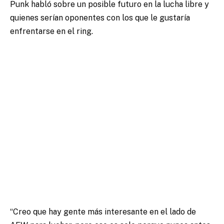
Punk habló sobre un posible futuro en la lucha libre y
quienes serían oponentes con los que le gustaría
enfrentarse en el ring.
“Creo que hay gente más interesante en el lado de