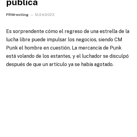
pública
PRWrestling
12/24/2023
Es sorprendente cómo el regreso de una estrella de la
lucha libre puede impulsar los negocios, siendo CM
Punk el hombre en cuestión. La mercancía de Punk
está volando de los estantes, y el luchador se disculpó
después de que un artículo ya se había agotado.