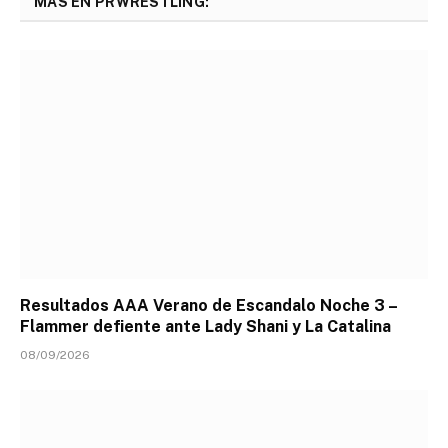
MÁS EN PRWRESTLING:
Resultados AAA Verano de Escandalo Noche 3 –
Flammer defiente ante Lady Shani y La Catalina
08/09/2026