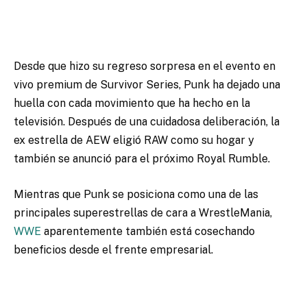
Desde que hizo su regreso sorpresa en el evento en
vivo premium de Survivor Series, Punk ha dejado una
huella con cada movimiento que ha hecho en la
televisión. Después de una cuidadosa deliberación, la
ex estrella de AEW eligió RAW como su hogar y
también se anunció para el próximo Royal Rumble.
Mientras que Punk se posiciona como una de las
principales superestrellas de cara a WrestleMania,
WWE
aparentemente también está cosechando
beneficios desde el frente empresarial.