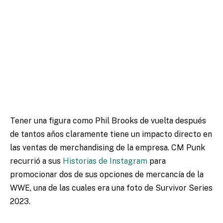
Tener una figura como Phil Brooks de vuelta después
de tantos años claramente tiene un impacto directo en
las ventas de merchandising de la empresa. CM Punk
recurrió a sus
Historias de Instagram
para
promocionar dos de sus opciones de mercancía de la
WWE, una de las cuales era una foto de
Survivor Series
2023.