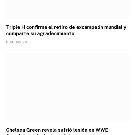
Triple H confirma el retiro de excampeón mundial y
comparte su agradecimiento
08/08/2026
Chelsea Green revela sufrió lesión en WWE