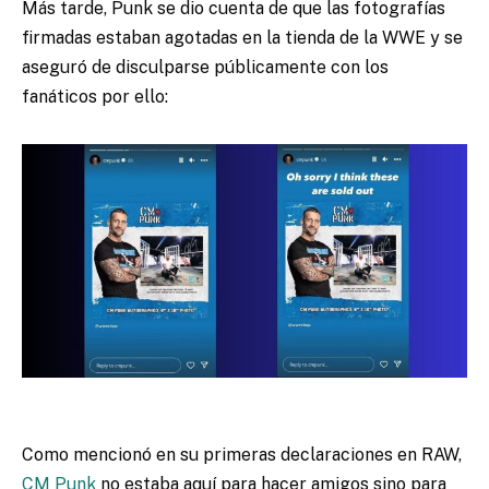
Más tarde, Punk se dio cuenta de que las fotografías
firmadas estaban agotadas en la tienda de la WWE y se
aseguró de disculparse públicamente con los
fanáticos por ello:
Como mencionó en su primeras declaraciones en RAW,
CM Punk
no estaba aquí para hacer amigos sino para