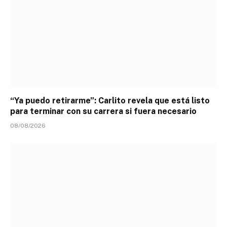
“Ya puedo retirarme”: Carlito revela que está listo
para terminar con su carrera si fuera necesario
08/08/2026