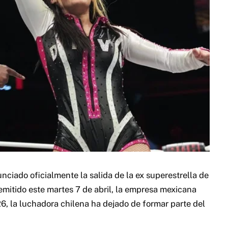
ciado oficialmente la salida de la ex superestrella de
mitido este martes 7 de abril, la empresa mexicana
26, la luchadora chilena ha dejado de formar parte del