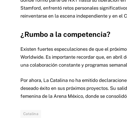
Stamford, enfrentó retos personales significativo
reinventarse en la escena independiente y en el 
¿Rumbo a la competencia?
Existen fuertes especulaciones de que el próximo
Worldwide. Es importante recordar que, en abril
una colaboración constante y programas semanale
Por ahora, La Catalina no ha emitido declaracione
deseado éxito en sus próximos proyectos. Su salid
femenina de la Arena México, donde se consolidó
Catalina