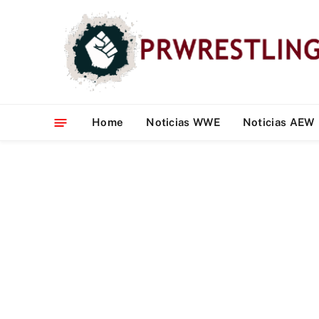
Home
Noticias WWE
Noticias AEW