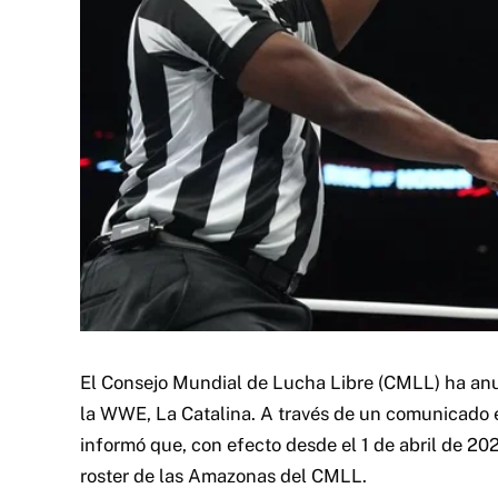
El Consejo Mundial de Lucha Libre (CMLL) ha anun
la WWE, La Catalina. A través de un comunicado e
informó que, con efecto desde el 1 de abril de 20
roster de las Amazonas del CMLL.