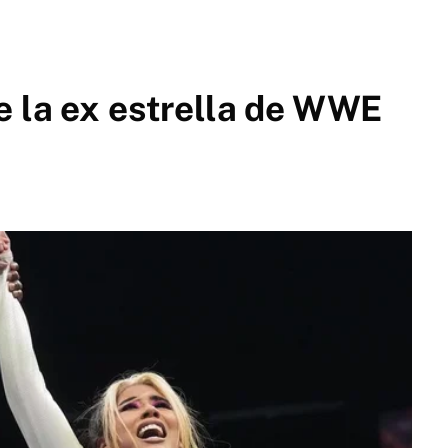
e la ex estrella de WWE