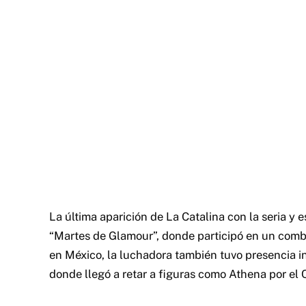
La última aparición de La Catalina con la seria y 
“Martes de Glamour”, donde participó en un comba
en México, la luchadora también tuvo presencia i
donde llegó a retar a figuras como Athena por e