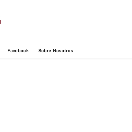
Facebook
Sobre Nosotros