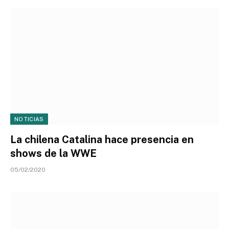
NOTICIAS
La chilena Catalina hace presencia en
shows de la WWE
05/02/2020