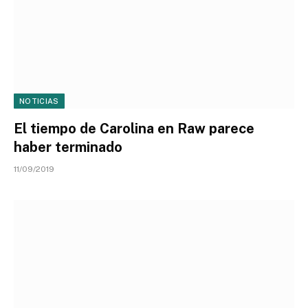
NOTICIAS
El tiempo de Carolina en Raw parece
haber terminado
11/09/2019