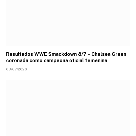
Resultados WWE Smackdown 8/7 – Chelsea Green
coronada como campeona oficial femenina
08/07/2026