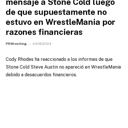
mensaje a Stone Cold luego
de que supuestamente no
estuvo en WrestleMania por
razones financieras
PRWrestling
04/18/2024
Cody Rhodes ha reaccionado a los informes de que
Stone Cold Steve Austin no apareció en WrestleMania
debido a desacuerdos financieros.