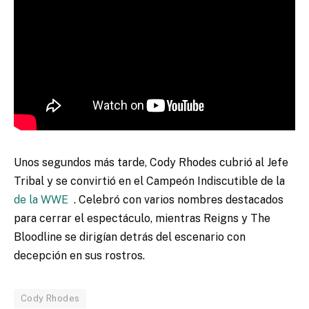
Unos segundos más tarde, Cody Rhodes cubrió al Jefe
Tribal y se convirtió en el Campeón Indiscutible de la
de la WWE
. Celebró con varios nombres destacados
para cerrar el espectáculo, mientras Reigns y The
Bloodline se dirigían detrás del escenario con
decepción en sus rostros.
Cody Rhodes