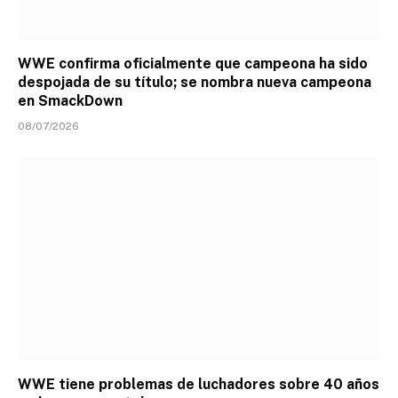
WWE confirma oficialmente que campeona ha sido
despojada de su título; se nombra nueva campeona
en SmackDown
08/07/2026
WWE tiene problemas de luchadores sobre 40 años