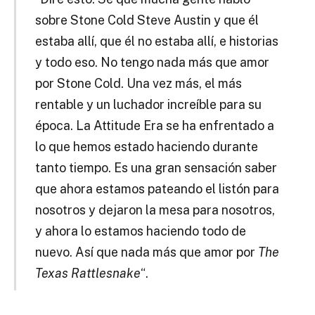
sobre Stone Cold Steve Austin y que él
estaba allí, que él no estaba allí, e historias
y todo eso. No tengo nada más que amor
por Stone Cold. Una vez más, el más
rentable y un luchador increíble para su
época. La Attitude Era se ha enfrentado a
lo que hemos estado haciendo durante
tanto tiempo. Es una gran sensación saber
que ahora estamos pateando el listón para
nosotros y dejaron la mesa para nosotros,
y ahora lo estamos haciendo todo de
nuevo. Así que nada más que amor por
The
Texas Rattlesnake
“.