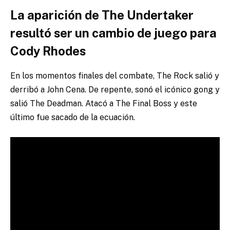
La aparición de The Undertaker
resultó ser un cambio de juego para
Cody Rhodes
En los momentos finales del combate, The Rock salió y
derribó a John Cena. De repente, sonó el icónico gong y
salió The Deadman. Atacó a The Final Boss y este
último fue sacado de la ecuación.