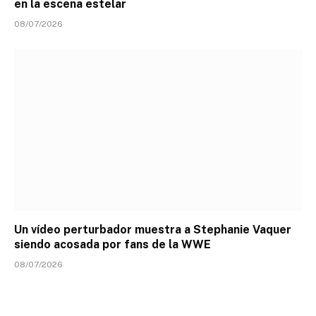
en la escena estelar
08/07/2026
Un vídeo perturbador muestra a Stephanie Vaquer
siendo acosada por fans de la WWE
08/07/2026