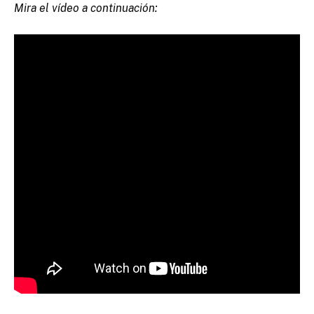
Mira el vídeo a continuación: