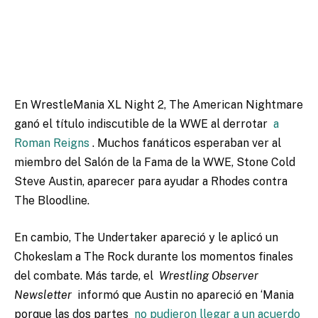
En WrestleMania XL Night 2, The American Nightmare
ganó el título indiscutible de la WWE al derrotar
a
Roman Reigns
. Muchos fanáticos esperaban ver al
miembro del Salón de la Fama de la WWE, Stone Cold
Steve Austin, aparecer para ayudar a Rhodes contra
The Bloodline.
En cambio, The Undertaker apareció y le aplicó un
Chokeslam a The Rock durante los momentos finales
del combate. Más tarde, el
Wrestling Observer
Newsletter
informó que Austin no apareció en ‘Mania
porque las dos partes
no pudieron llegar a un acuerdo