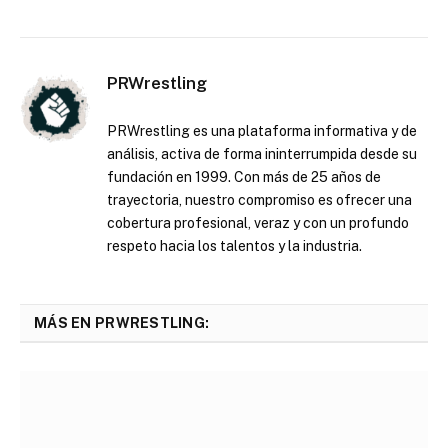
PRWrestling
PRWrestling es una plataforma informativa y de
análisis, activa de forma ininterrumpida desde su
fundación en 1999. Con más de 25 años de
trayectoria, nuestro compromiso es ofrecer una
cobertura profesional, veraz y con un profundo
respeto hacia los talentos y la industria.
MÁS EN PRWRESTLING: