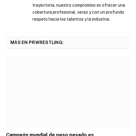
trayectoria, nuestro compromiso es ofrecer una
cobertura profesional, veraz y con un profundo
respeto hacia los talentos y la industria.
MÁS EN PRWRESTLING:
Campeón mundial de peso pesado es