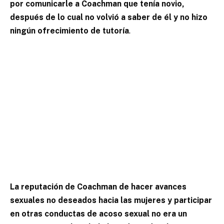
por comunicarle a Coachman que tenía novio,
después de lo cual no volvió a saber de él y no hizo
ningún ofrecimiento de tutoría
.
La reputación de Coachman de hacer avances
sexuales no deseados hacia las mujeres y participar
en otras conductas de acoso sexual no era un