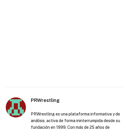
PRWrestling
PRWrestling es una plataforma informativa y de
análisis, activa de forma ininterrumpida desde su
fundación en 1999. Con más de 25 años de