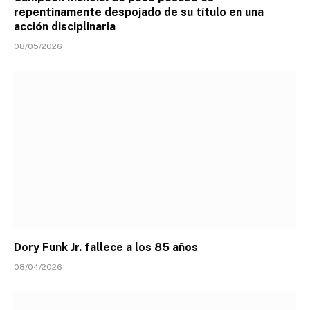
repentinamente despojado de su título en una
acción disciplinaria
08/05/2026
Dory Funk Jr. fallece a los 85 años
08/04/2026