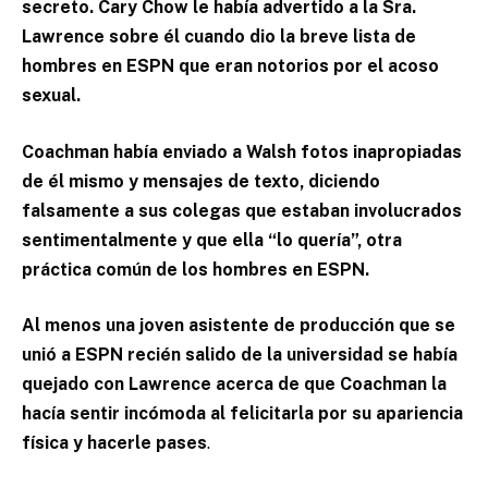
secreto. Cary Chow le había advertido a la Sra.
Lawrence sobre él cuando dio la breve lista de
hombres en ESPN que eran notorios por el acoso
sexual.
Coachman había enviado a Walsh fotos inapropiadas
de él mismo y mensajes de texto, diciendo
falsamente a sus colegas que estaban involucrados
sentimentalmente y que ella “lo quería”, otra
práctica común de los hombres en ESPN.
Al menos una joven asistente de producción que se
unió a ESPN recién salido de la universidad se había
quejado con Lawrence acerca de que Coachman la
hacía sentir incómoda al felicitarla por su apariencia
física y hacerle pases
.