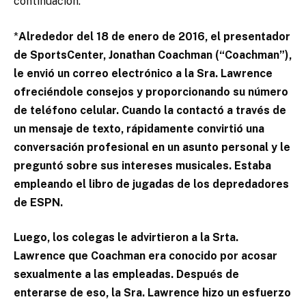
continuación:
*
Alrededor del 18 de enero de 2016, el presentador
de SportsCenter, Jonathan Coachman (“Coachman”),
le envió un correo electrónico a la Sra. Lawrence
ofreciéndole consejos y proporcionando su número
de teléfono celular. Cuando la contactó a través de
un mensaje de texto, rápidamente convirtió una
conversación profesional en un asunto personal y le
preguntó sobre sus intereses musicales. Estaba
empleando el libro de jugadas de los depredadores
de ESPN.
Luego, los colegas le advirtieron a la Srta.
Lawrence que Coachman era conocido por acosar
sexualmente a las empleadas. Después de
enterarse de eso, la Sra. Lawrence hizo un esfuerzo