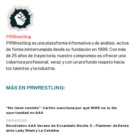
PRWrestling
PRWrestling es una plataforma informativa y de análisis, activa
de forma ininterrumpida desde su fundación en 1999. Con más
de 25 años de trayectoria, nuestro compromiso es ofrecer una
cobertura profesional, veraz y con un profundo respeto hacia
los talentos y la industria.
MÁS EN PRWRESTLING:
“No tiene sentido”: Carlito cuestiona por qué WWE no le dio
oportunidad en AAA
08/09/2026
Resultados AAA Verano de Escandalo Noche 3 – Flammer defiente
ante Lady Shani y La Catalina