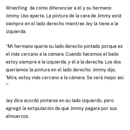
Wrestling de cómo diferenciar a él y su hermano
Jimmy Uso aparte.
La pintura de la cara de Jimmy está
siempre en el lado derecho mientras Jey la tiene a la
izquierda.
“Mi hermano quería su lado derecho pintado porque es
el más cercano a la cámara. Cuando hacemos el baile
estoy siempre a la izquierda, y él a la derecha. Los dos
queríamos la pintura en el lado derecho. Jimmy dijo,
‘Mira, estoy más cercano a la cámara. Se verá mejor así.
‘”
Jey dice acordó pintarse en su lado izquierdo, pero
agregó la estipulación de que Jimmy pagara por sus
almuerzos.