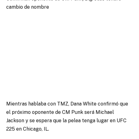
cambio de nombre
Mientras hablaba con TMZ, Dana White confirmó que
el próximo oponente de CM Punk será Michael
Jackson y se espera que la pelea tenga lugar en UFC
225 en Chicago, IL.