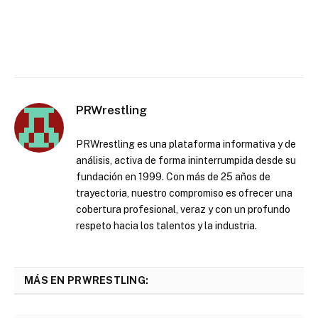
PRWrestling
PRWrestling es una plataforma informativa y de
análisis, activa de forma ininterrumpida desde su
fundación en 1999. Con más de 25 años de
trayectoria, nuestro compromiso es ofrecer una
cobertura profesional, veraz y con un profundo
respeto hacia los talentos y la industria.
MÁS EN PRWRESTLING: