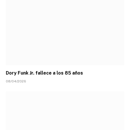
Dory Funk Jr. fallece a los 85 años
08/04/2026