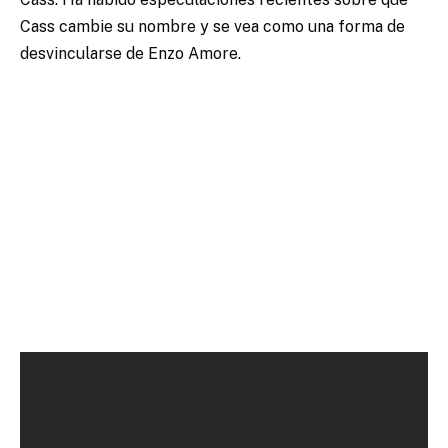
Cass cambie su nombre y se vea como una forma de
desvincularse de Enzo Amore.