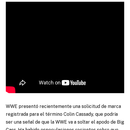
WWE presentó recientemente una solicitud de marca
registrada para el término Colin Cassady, que podría
ser una señal de que la WWE va a soltar el apodo de Big
Cass. Ha habido especulaciones recientes sobre que