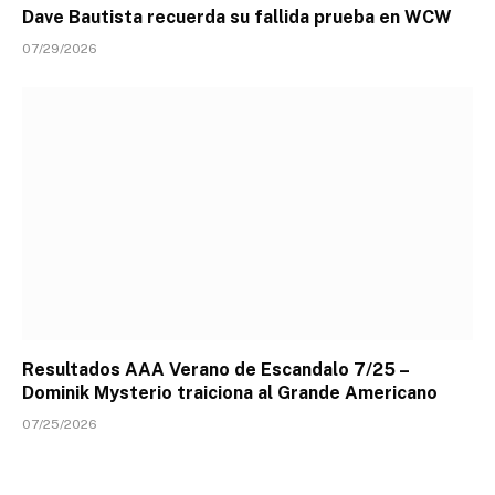
Dave Bautista recuerda su fallida prueba en WCW
07/29/2026
Resultados AAA Verano de Escandalo 7/25 –
Dominik Mysterio traiciona al Grande Americano
07/25/2026