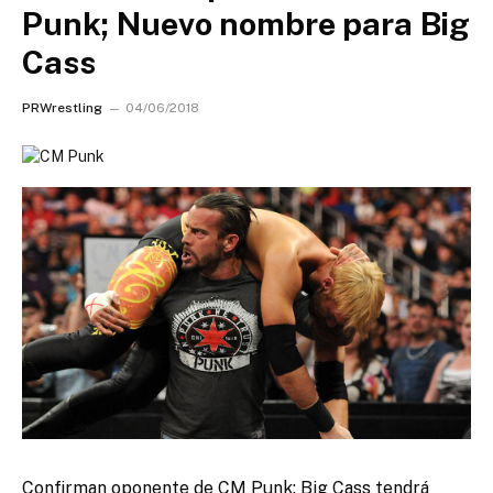
Punk; Nuevo nombre para Big
Cass
PRWrestling
04/06/2018
Confirman oponente de CM Punk; Big Cass tendrá