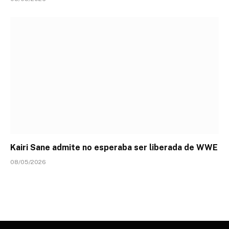
Kairi Sane admite no esperaba ser liberada de WWE
08/05/2026