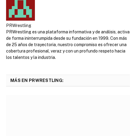
PRWrestling
PRWrestling es una plataforma informativa y de análisis, activa
de forma ininterrumpida desde su fundación en 1999. Con más
de 25 años de trayectoria, nuestro compromiso es ofrecer una
cobertura profesional, veraz y con un profundo respeto hacia
los talentos y la industria.
MÁS EN PRWRESTLING: