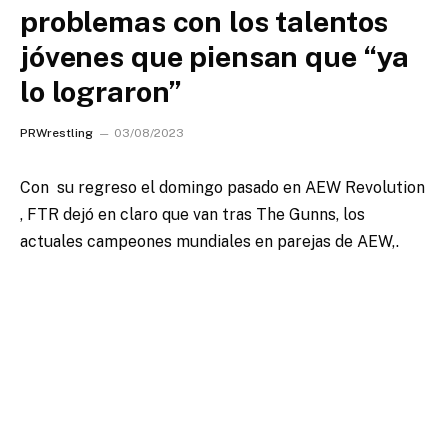
problemas con los talentos
jóvenes que piensan que “ya
lo lograron”
PRWrestling
03/08/2023
Con
su regreso el domingo pasado en AEW Revolution
, FTR dejó en claro que van tras The Gunns, los
actuales campeones mundiales en parejas de AEW,.