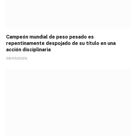
Campeón mundial de peso pesado es
repentinamente despojado de su título en una
acción disciplinaria
08/05/2026