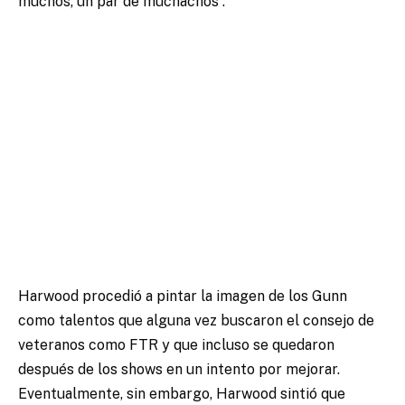
muchos, un par de muchachos”.
Harwood procedió a pintar la imagen de los Gunn
como talentos que alguna vez buscaron el consejo de
veteranos como FTR y que incluso se quedaron
después de los shows en un intento por mejorar.
Eventualmente, sin embargo, Harwood sintió que