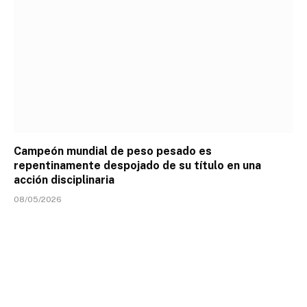
Campeón mundial de peso pesado es
repentinamente despojado de su título en una
acción disciplinaria
08/05/2026