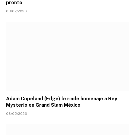
pronto
08/07/2026
Adam Copeland (Edge) le rinde homenaje a Rey
Mysterio en Grand Slam México
08/05/2026