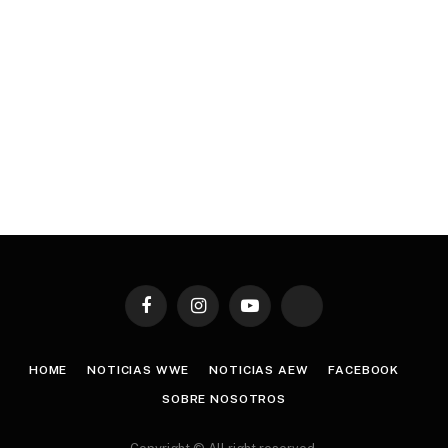
Facebook
Instagram
YouTube
TikTok
HOME
NOTICIAS WWE
NOTICIAS AEW
FACEBOOK
SOBRE NOSOTROS