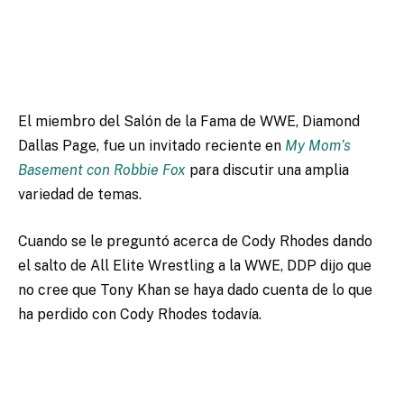
El miembro del Salón de la Fama de WWE,
Diamond
Dallas Page, fue un invitado reciente en
My Mom’s
Basement con Robbie Fox
para discutir una amplia
variedad de temas.
Cuando se le preguntó acerca de Cody Rhodes dando
el salto de All Elite Wrestling a la WWE, DDP dijo que
no cree que
Tony Khan
se haya dado cuenta de lo que
ha perdido con Cody Rhodes todavía.