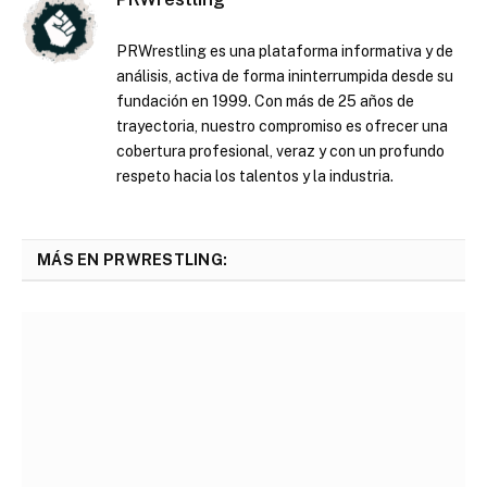
PRWrestling es una plataforma informativa y de
análisis, activa de forma ininterrumpida desde su
fundación en 1999. Con más de 25 años de
trayectoria, nuestro compromiso es ofrecer una
cobertura profesional, veraz y con un profundo
respeto hacia los talentos y la industria.
MÁS EN PRWRESTLING: