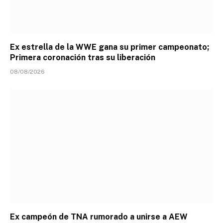
Ex estrella de la WWE gana su primer campeonato;
Primera coronación tras su liberación
08/08/2026
Ex campeón de TNA rumorado a unirse a AEW