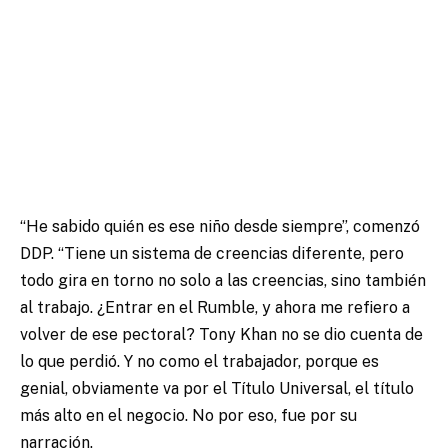
“He sabido quién es ese niño desde siempre”, comenzó
DDP.
“Tiene un sistema de creencias diferente, pero
todo gira en torno no solo a las creencias, sino también
al trabajo.
¿Entrar en el Rumble, y ahora me refiero a
volver de ese pectoral?
Tony Khan no se dio cuenta de
lo que perdió.
Y no como el trabajador, porque es
genial, obviamente va por el Título Universal, el título
más alto en el negocio.
No por eso, fue por su
narración.