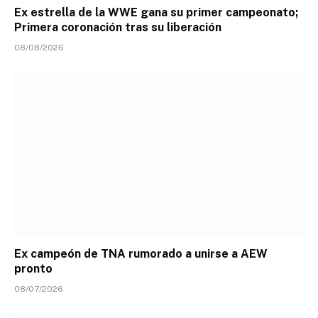
Ex estrella de la WWE gana su primer campeonato;
Primera coronación tras su liberación
08/08/2026
Ex campeón de TNA rumorado a unirse a AEW
pronto
08/07/2026