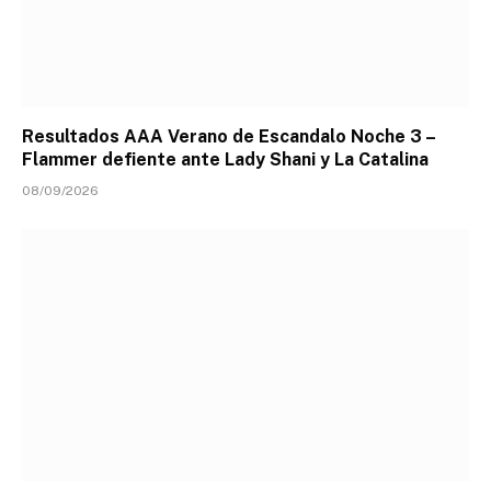
Resultados AAA Verano de Escandalo Noche 3 –
Flammer defiente ante Lady Shani y La Catalina
08/09/2026