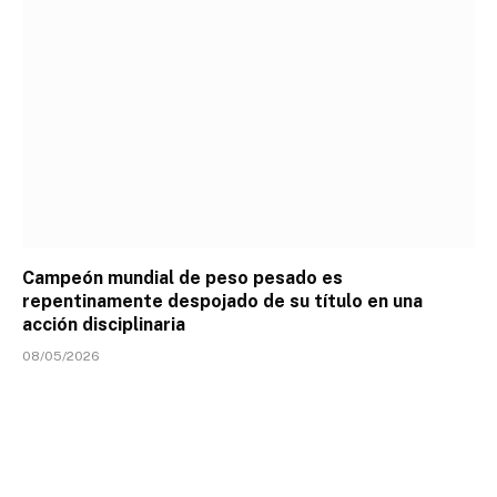
Campeón mundial de peso pesado es
repentinamente despojado de su título en una
acción disciplinaria
08/05/2026