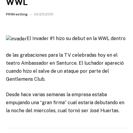
WWL
PRWrestling
06/25/2015
El Invader #1 hizo su debut en la WWL dentro
de las grabaciones para la TV celebradas hoy en el
teatro Ambassador en Santurce.
El luchador apareció
cuando hizo el salve de un ataque por parte del
Gentlemens Club.
Desde hace varias semanas la empresa estaba
empujando una “gran firma” cual estaría debutando en
la noche del miercoles, cual tornó ser José Huertas.