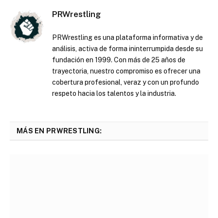
PRWrestling
PRWrestling es una plataforma informativa y de
análisis, activa de forma ininterrumpida desde su
fundación en 1999. Con más de 25 años de
trayectoria, nuestro compromiso es ofrecer una
cobertura profesional, veraz y con un profundo
respeto hacia los talentos y la industria.
MÁS EN PRWRESTLING: