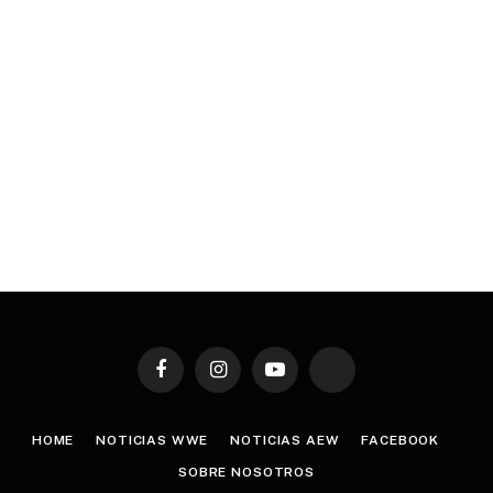
Facebook
Instagram
YouTube
TikTok
HOME
NOTICIAS WWE
NOTICIAS AEW
FACEBOOK
SOBRE NOSOTROS