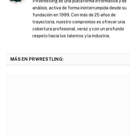
PRWrestling es una plataforma informativa y de
análisis, activa de forma ininterrumpida desde su
fundación en 1999. Con más de 25 años de
trayectoria, nuestro compromiso es ofrecer una
cobertura profesional, veraz y con un profundo
respeto hacia los talentos y la industria.
MÁS EN PRWRESTLING: