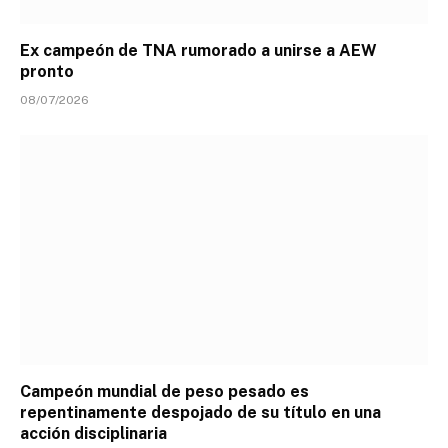
Ex campeón de TNA rumorado a unirse a AEW
pronto
08/07/2026
Campeón mundial de peso pesado es
repentinamente despojado de su título en una
acción disciplinaria