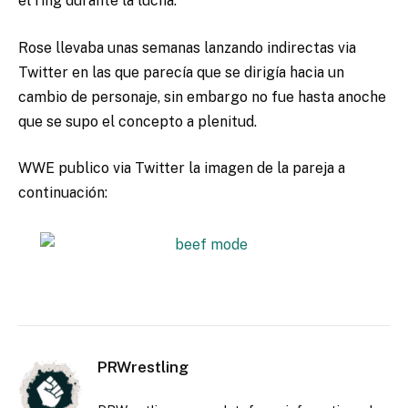
el ring durante la lucha.
Rose llevaba unas semanas lanzando indirectas via
Twitter en las que parecía que se dirigía hacia un
cambio de personaje, sin embargo no fue hasta anoche
que se supo el concepto a plenitud.
WWE publico via Twitter la imagen de la pareja a
continuación:
PRWrestling