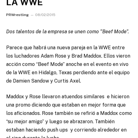
LA WWE
PRWrestling
08/02/2015
Dos talentos de la empresa se unen como “Beef Mode”.
Parece que habrá una nueva pareja en la WWE entre
los luchadores Adam Rose y Brad Maddox. Ellos vieron
acción como “Beef Mode” anoche en el evento en vivo
de la WWE en Hidalgo, Texas perdiendo ante el equipo
de Damien Sandow y Curtis Axel.
Maddox y Rose llevaron atuendos similares e hicieron
una promo diciendo que estaban en mejor forma que
los aficionados. Rose también se refirió a Maddox como
“su mejor amigo” y luego se abrazaron. También
estaban haciendo push ups y corriendo alrededor en