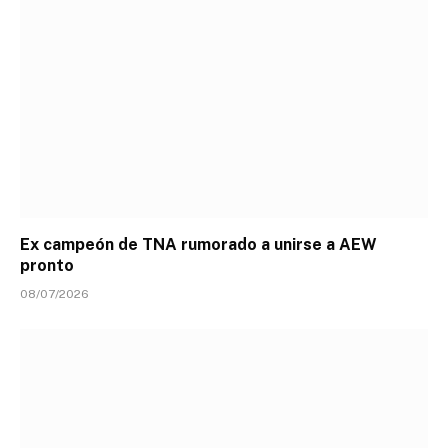
Ex campeón de TNA rumorado a unirse a AEW
pronto
08/07/2026