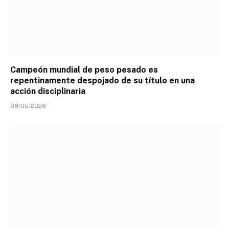
Campeón mundial de peso pesado es
repentinamente despojado de su título en una
acción disciplinaria
08/05/2026