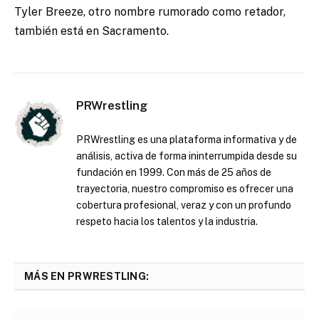
Tyler Breeze, otro nombre rumorado como retador,
también está en Sacramento.
PRWrestling
PRWrestling es una plataforma informativa y de
análisis, activa de forma ininterrumpida desde su
fundación en 1999. Con más de 25 años de
trayectoria, nuestro compromiso es ofrecer una
cobertura profesional, veraz y con un profundo
respeto hacia los talentos y la industria.
MÁS EN PRWRESTLING: