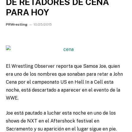
DE RETADORES DE CENA
PARA HOY
PRWrestling
10/25/2015
El Wrestling Observer reporta que Samoa Joe, quien
era uno de los nombres que sonaban para retar a John
Cena por el campeonato US en Hell In a Cell esta
noche, está descartado a aparecer en el evento de la
WWE.
Joe está pautado a luchar esta noche en uno de los
shows de NXT en el Aftershock festival en
Sacramento y su aparición en el lugar sigue en pie.