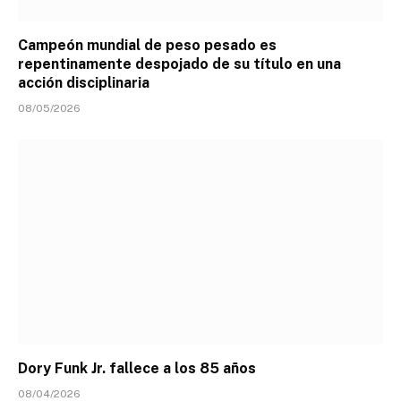
Campeón mundial de peso pesado es
repentinamente despojado de su título en una
acción disciplinaria
08/05/2026
Dory Funk Jr. fallece a los 85 años
08/04/2026