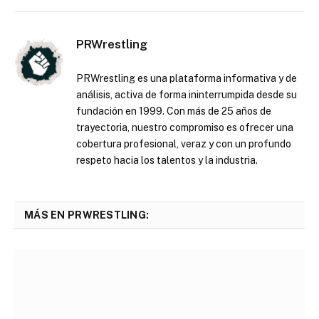
PRWrestling
PRWrestling es una plataforma informativa y de
análisis, activa de forma ininterrumpida desde su
fundación en 1999. Con más de 25 años de
trayectoria, nuestro compromiso es ofrecer una
cobertura profesional, veraz y con un profundo
respeto hacia los talentos y la industria.
MÁS EN PRWRESTLING: