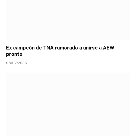
Ex campeón de TNA rumorado a unirse a AEW
pronto
08/07/2026