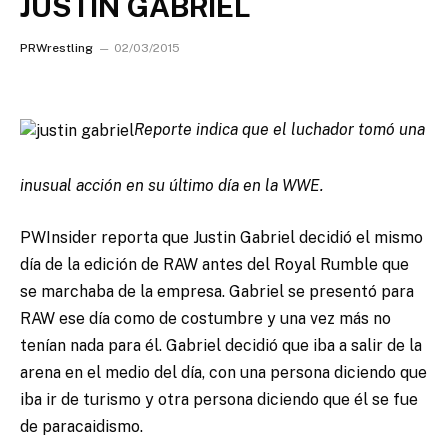
JUSTIN GABRIEL
PRWrestling
02/03/2015
Reporte indica que el luchador tomó una
inusual acción en su último día en la WWE.
PWInsider reporta que Justin Gabriel decidió el mismo
día de la edición de RAW antes del Royal Rumble que
se marchaba de la empresa. Gabriel se presentó para
RAW ese día como de costumbre y una vez más no
tenían nada para él. Gabriel decidió que iba a salir de la
arena en el medio del día, con una persona diciendo que
iba ir de turismo y otra persona diciendo que él se fue
de paracaidismo.