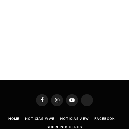
Facebook
Instagram
YouTube
TikTok
HOME
NOTICIAS WWE
NOTICIAS AEW
FACEBOOK
SOBRE NOSOTROS