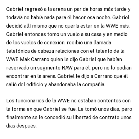
Gabriel regresó a la arena un par de horas más tarde y
todavía no había nada para él hacer esa noche. Gabriel
decidió allí mismo que no quería estar en la WWE más.
Gabriel entonces tomo un vuelo a su casa y en medio
de los vuelos de conexión, recibió una llamada
telefónica de cabeza relaciones con el talento de la
WWE Mak Carrano quien le dijo Gabriel que habían
reservado un segmento RAW para él, pero no lo podían
encontrar en la arena. Gabriel le dijo a Carrano que él
salió del edificio y abandonaba la compañía.
Los funcionarios de la WWE no estaban contentos con
la forma en que Gabriel se fue. Le tomó unos días, pero
finalmente se le concedió su libertad de contrato unos
días después.