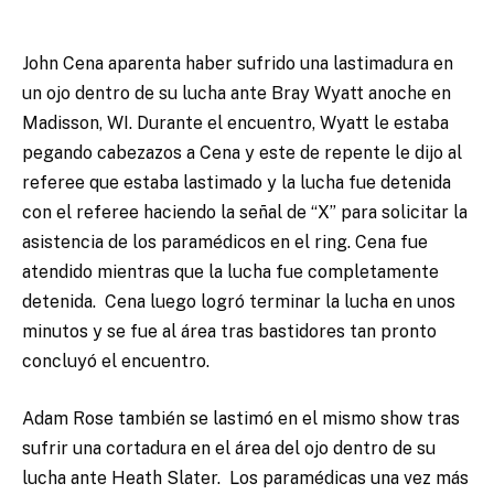
John Cena aparenta haber sufrido una lastimadura en
un ojo dentro de su lucha ante Bray Wyatt anoche en
Madisson, WI. Durante el encuentro, Wyatt le estaba
pegando cabezazos a Cena y este de repente le dijo al
referee que estaba lastimado y la lucha fue detenida
con el referee haciendo la señal de “X” para solicitar la
asistencia de los paramédicos en el ring. Cena fue
atendido mientras que la lucha fue completamente
detenida. Cena luego logró terminar la lucha en unos
minutos y se fue al área tras bastidores tan pronto
concluyó el encuentro.
Adam Rose también se lastimó en el mismo show tras
sufrir una cortadura en el área del ojo dentro de su
lucha ante Heath Slater. Los paramédicas una vez más