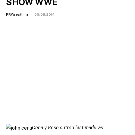
SHOW WWE
PRWrestling
06/08/2014
Cena y Rose sufren lastimaduras.