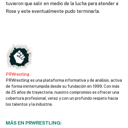
tuvieron que salir en medio de la lucha para atender a
Rose y este eventualmente pudo terminarla.
PRWrestling
PRWrestling es una plataforma informativa y de análisis, activa
de forma ininterrumpida desde su fundación en 1999. Con más
de 25 años de trayectoria, nuestro compromiso es ofrecer una
cobertura profesional, veraz y con un profundo respeto hacia
los talentos y la industria.
MÁS EN PRWRESTLING: