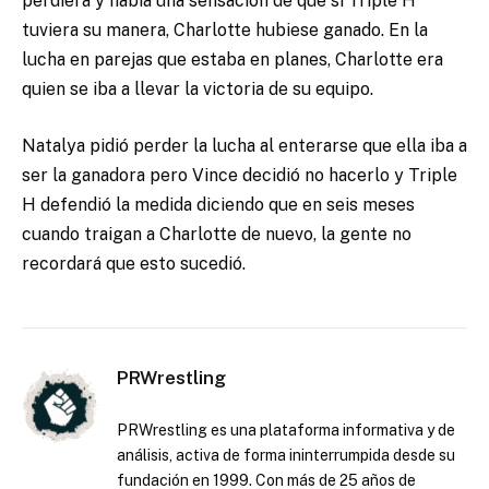
perdiera y había una sensación de que si Triple H
tuviera su manera, Charlotte hubiese ganado. En la
lucha en parejas que estaba en planes, Charlotte era
quien se iba a llevar la victoria de su equipo.
Natalya pidió perder la lucha al enterarse que ella iba a
ser la ganadora pero Vince decidió no hacerlo y Triple
H defendió la medida diciendo que en seis meses
cuando traigan a Charlotte de nuevo, la gente no
recordará que esto sucedió.
PRWrestling
PRWrestling es una plataforma informativa y de
análisis, activa de forma ininterrumpida desde su
fundación en 1999. Con más de 25 años de