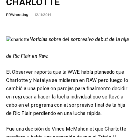
CHARLOTTE
PRWrestling
12/11/2014
Noticias sobre del sorpresivo debut de la hija
de Ric Flair en Raw.
El Observer reporta que la WWE había planeado que
Charlotte y Natalya se midieran en RAW pero luego lo
cambió a una pelea en parejas para finalmente decidir
en regresar a hacer la lucha individual que se llevó a
cabo en el programa con el sorpresivo final de la hija
de Ric Flair perdiendo en una lucha rápida.
Fue una decisión de Vince McMahon el que Charlotte