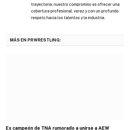
trayectoria, nuestro compromiso es ofrecer una
cobertura profesional, veraz y con un profundo
respeto hacia los talentos y la industria.
MÁS EN PRWRESTLING:
Ex campeón de TNA rumorado a unirse a AEW