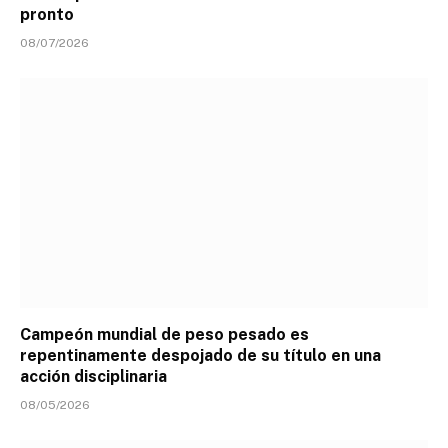
pronto
08/07/2026
Campeón mundial de peso pesado es
repentinamente despojado de su título en una
acción disciplinaria
08/05/2026