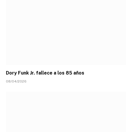
Dory Funk Jr. fallece a los 85 años
08/04/2026