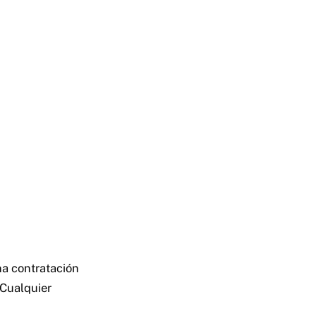
na contratación
 Cualquier