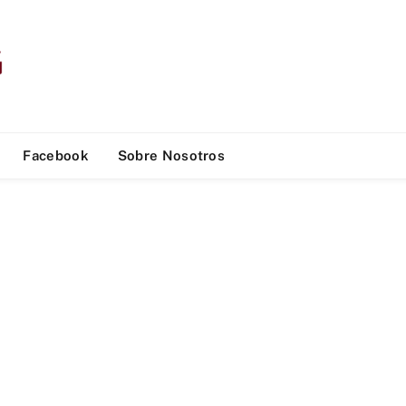
Facebook
Sobre Nosotros