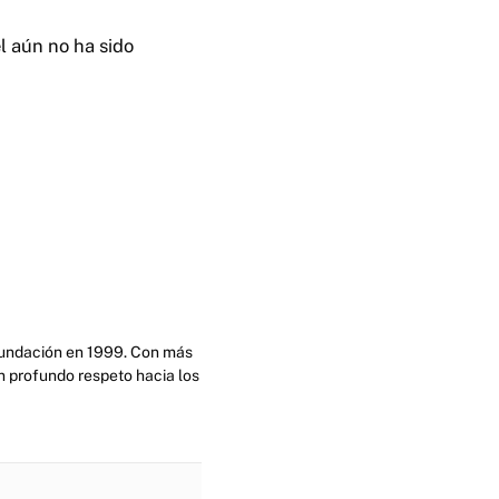
l aún no ha sido
 fundación en 1999. Con más
n profundo respeto hacia los