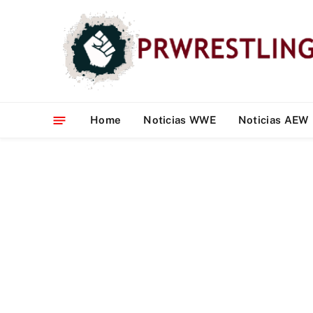
Home
Noticias WWE
Noticias AEW