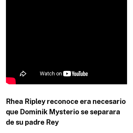
Rhea Ripley reconoce era necesario
que Dominik Mysterio se separara
de su padre Rey