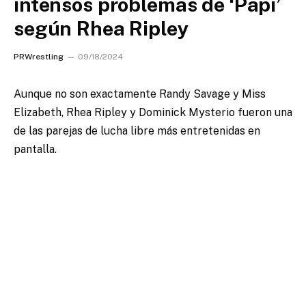
intensos problemas de ‘Papi’
según Rhea Ripley
PRWrestling
09/18/2024
Aunque no son exactamente Randy Savage y Miss
Elizabeth, Rhea Ripley y Dominick Mysterio fueron una
de las parejas de lucha libre más entretenidas en
pantalla.