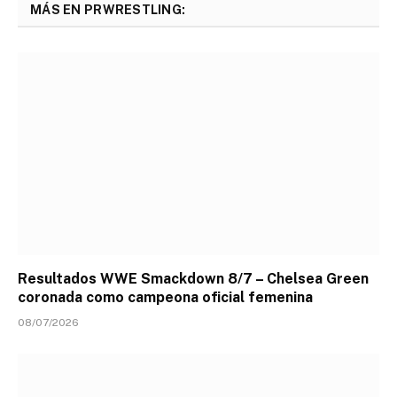
MÁS EN PRWRESTLING:
Resultados WWE Smackdown 8/7 – Chelsea Green
coronada como campeona oficial femenina
08/07/2026