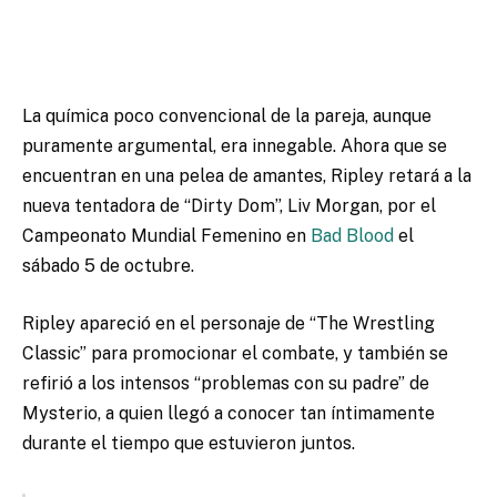
La química poco convencional de la pareja, aunque
puramente argumental, era innegable. Ahora que se
encuentran en una pelea de amantes, Ripley retará a la
nueva tentadora de “Dirty Dom”, Liv Morgan, por el
Campeonato Mundial Femenino en
Bad Blood
el
sábado 5 de octubre.
Ripley apareció en el personaje de “The Wrestling
Classic” para promocionar el combate, y también se
refirió a los intensos “problemas con su padre” de
Mysterio, a quien llegó a conocer tan íntimamente
durante el tiempo que estuvieron juntos.