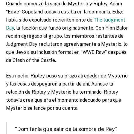
Cuando comenzó la saga de Mysterio y Ripley, Adam
“Edge” Copeland todavía estaba en la compañía. Edge
había sido expulsado recientemente de
The Judgment
Day
, la facción que fundó originalmente. Con Finn Balor
recién agregado al grupo, los miembros restantes de
Judgment Day reclutaron agresivamente a Mysterio, lo
que llevó a su inclusión formal en “WWE Raw” después
de Clash of the Castle.
Esa noche, Ripley puso su brazo alrededor de Mysterio
y las cosas despegaron a partir de ahí. Aunque la
relación de Ripley y Mysterio ha terminado, Ripley
todavía cree que era el momento adecuado para que
Mysterio se lance por su cuenta.
“Dom tenía que salir de la sombra de Rey”,