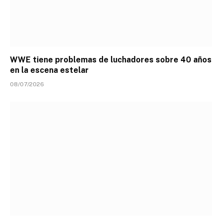
WWE tiene problemas de luchadores sobre 40 años
en la escena estelar
08/07/2026