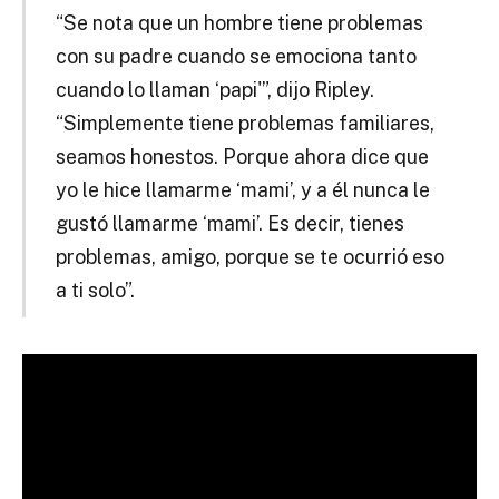
“Se nota que un hombre tiene problemas
con su padre cuando se emociona tanto
cuando lo llaman ‘papi'”, dijo Ripley.
“Simplemente tiene problemas familiares,
seamos honestos. Porque ahora dice que
yo le hice llamarme ‘mami’, y a él nunca le
gustó llamarme ‘mami’. Es decir, tienes
problemas, amigo, porque se te ocurrió eso
a ti solo”.