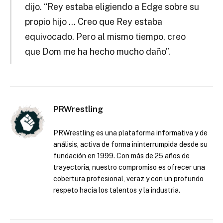
dijo. “Rey estaba eligiendo a Edge sobre su
propio hijo … Creo que Rey estaba
equivocado. Pero al mismo tiempo, creo
que Dom me ha hecho mucho daño”.
PRWrestling
PRWrestling es una plataforma informativa y de
análisis, activa de forma ininterrumpida desde su
fundación en 1999. Con más de 25 años de
trayectoria, nuestro compromiso es ofrecer una
cobertura profesional, veraz y con un profundo
respeto hacia los talentos y la industria.