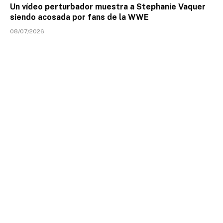
Un vídeo perturbador muestra a Stephanie Vaquer
siendo acosada por fans de la WWE
08/07/2026