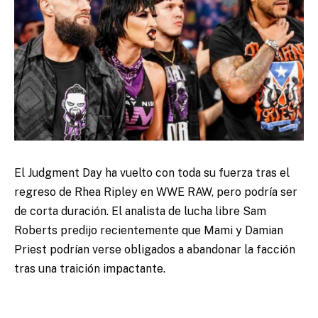
El Judgment Day ha vuelto con toda su fuerza tras el
regreso de Rhea Ripley en WWE RAW, pero podría ser
de corta duración. El analista de lucha libre Sam
Roberts predijo recientemente que Mami y Damian
Priest podrían verse obligados a abandonar la facción
tras una traición impactante.