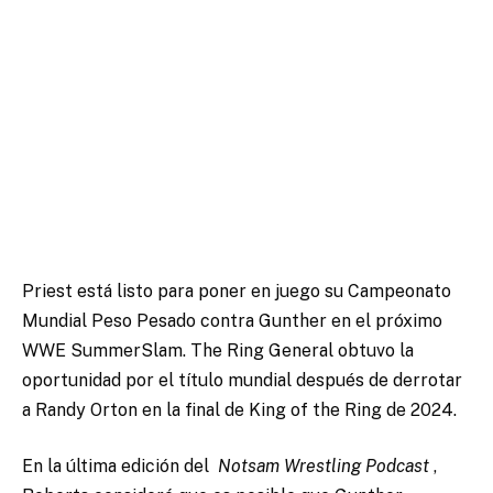
Priest está listo para poner en juego su Campeonato
Mundial Peso Pesado contra Gunther en el próximo
WWE SummerSlam. The Ring General obtuvo la
oportunidad por el título mundial después de derrotar
a Randy Orton en la final de King of the Ring de 2024.
En la última edición del
Notsam Wrestling Podcast
,