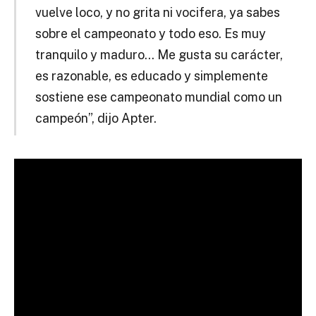
vuelve loco, y no grita ni vocifera, ya sabes
sobre el campeonato y todo eso. Es muy
tranquilo y maduro… Me gusta su carácter,
es razonable, es educado y simplemente
sostiene ese campeonato mundial como un
campeón”, dijo Apter.