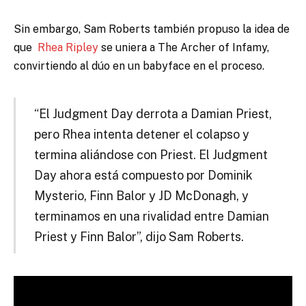
Sin embargo, Sam Roberts también propuso la idea de
que
Rhea Ripley
se uniera a The Archer of Infamy,
convirtiendo al dúo en un babyface en el proceso.
“El Judgment Day derrota a Damian Priest,
pero Rhea intenta detener el colapso y
termina aliándose con Priest. El Judgment
Day ahora está compuesto por Dominik
Mysterio, Finn Balor y JD McDonagh, y
terminamos en una rivalidad entre Damian
Priest y Finn Balor”, dijo Sam Roberts.