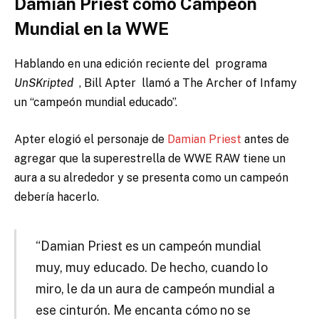
Damian Priest como Campeón
Mundial en la WWE
Hablando en una edición reciente del programa
UnSKripted
, Bill Apter
llamó a The Archer of Infamy
un “campeón mundial educado”.
Apter elogió el personaje de
Damian Priest
antes de
agregar que la superestrella de WWE RAW tiene un
aura a su alrededor y se presenta como un campeón
debería hacerlo.
“Damian Priest es un campeón mundial
muy, muy educado. De hecho, cuando lo
miro, le da un aura de campeón mundial a
ese cinturón. Me encanta cómo no se