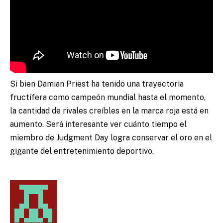
Si bien Damian Priest ha tenido una trayectoria
fructífera como campeón mundial hasta el momento,
la cantidad de rivales creíbles en la marca roja está en
aumento. Será interesante ver cuánto tiempo el
miembro de Judgment Day logra conservar el oro en el
gigante del entretenimiento deportivo.