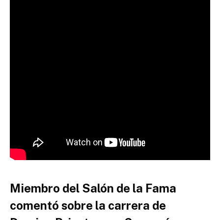
Miembro del Salón de la Fama
comentó sobre la carrera de