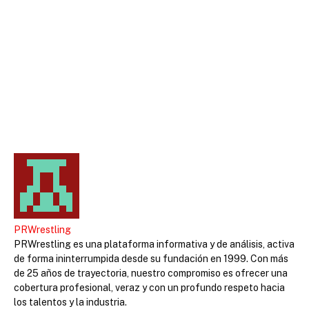
PRWrestling
PRWrestling es una plataforma informativa y de análisis, activa
de forma ininterrumpida desde su fundación en 1999. Con más
de 25 años de trayectoria, nuestro compromiso es ofrecer una
cobertura profesional, veraz y con un profundo respeto hacia
los talentos y la industria.