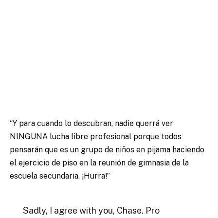
“Y para cuando lo descubran, nadie querrá ver
NINGUNA lucha libre profesional porque todos
pensarán que es un grupo de niños en pijama haciendo
el ejercicio de piso en la reunión de gimnasia de la
escuela secundaria. ¡Hurra!”
Sadly, I agree with you, Chase. Pro