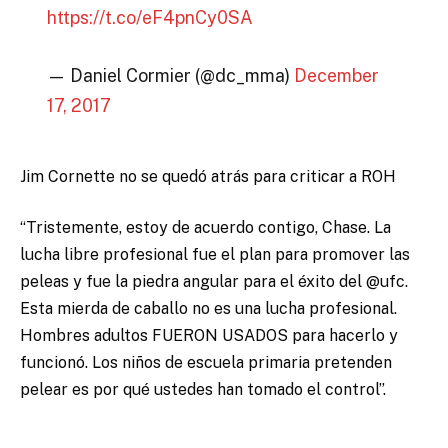
https://t.co/eF4pnCy0SA
— Daniel Cormier (@dc_mma)
December
17, 2017
Jim Cornette no se quedó atrás para criticar a ROH
“Tristemente, estoy de acuerdo contigo, Chase. La
lucha libre profesional fue el plan para promover las
peleas y fue la piedra angular para el éxito del @ufc.
Esta mierda de caballo no es una lucha profesional.
Hombres adultos FUERON USADOS para hacerlo y
funcionó. Los niños de escuela primaria pretenden
pelear es por qué ustedes han tomado el control”.