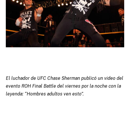
El luchador de UFC Chase Sherman publicó un video del
evento ROH Final Battle del viernes por la noche con la
leyenda: “Hombres adultos ven esto”.