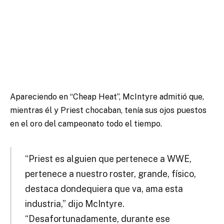
Apareciendo en “Cheap Heat”, McIntyre admitió que,
mientras él y Priest chocaban, tenía sus ojos puestos
en el oro del campeonato todo el tiempo.
“Priest es alguien que pertenece a WWE,
pertenece a nuestro roster, grande, físico,
destaca dondequiera que va, ama esta
industria,” dijo McIntyre.
“Desafortunadamente, durante ese