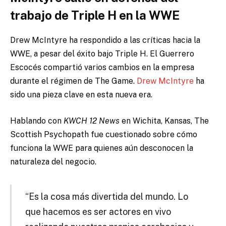
trabajo de Triple H en la WWE
Drew McIntyre ha respondido a las críticas hacia la
WWE, a pesar del éxito bajo Triple H. El Guerrero
Escocés compartió varios cambios en la empresa
durante el régimen de The Game.
Drew McIntyre
ha
sido una pieza clave en esta nueva era.
Hablando con
KWCH 12 News
en Wichita, Kansas, The
Scottish Psychopath fue cuestionado sobre cómo
funciona la WWE para quienes aún desconocen la
naturaleza del negocio.
“Es la cosa más divertida del mundo. Lo
que hacemos es ser actores en vivo