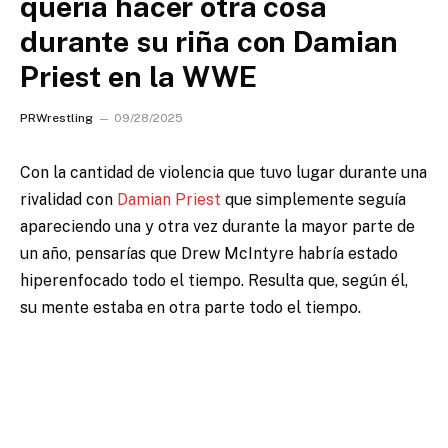
quería hacer otra cosa
durante su riña con Damian
Priest en la WWE
PRWrestling
09/28/2025
Con la cantidad de violencia que tuvo lugar durante una
rivalidad con
Damian Priest
que simplemente seguía
apareciendo una y otra vez durante la mayor parte de
un año, pensarías que Drew McIntyre habría estado
hiperenfocado todo el tiempo. Resulta que, según él,
su mente estaba en otra parte todo el tiempo.