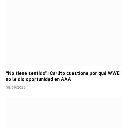
“No tiene sentido”: Carlito cuestiona por qué WWE
no le dio oportunidad en AAA
08/09/2026