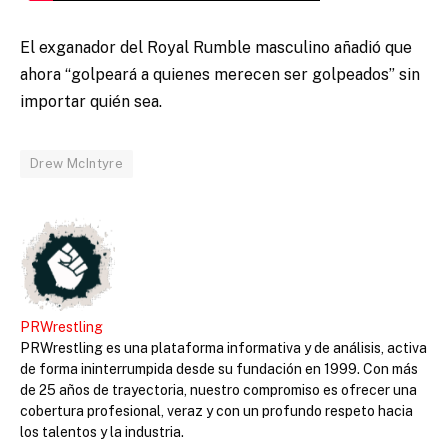
El exganador del Royal Rumble masculino añadió que
ahora “golpeará a quienes merecen ser golpeados” sin
importar quién sea.
Drew McIntyre
PRWrestling
PRWrestling es una plataforma informativa y de análisis, activa
de forma ininterrumpida desde su fundación en 1999. Con más
de 25 años de trayectoria, nuestro compromiso es ofrecer una
cobertura profesional, veraz y con un profundo respeto hacia
los talentos y la industria.