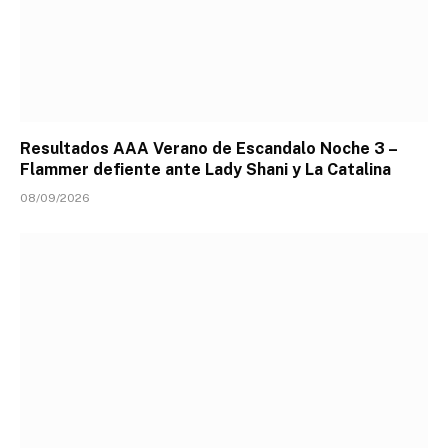
Resultados AAA Verano de Escandalo Noche 3 –
Flammer defiente ante Lady Shani y La Catalina
08/09/2026