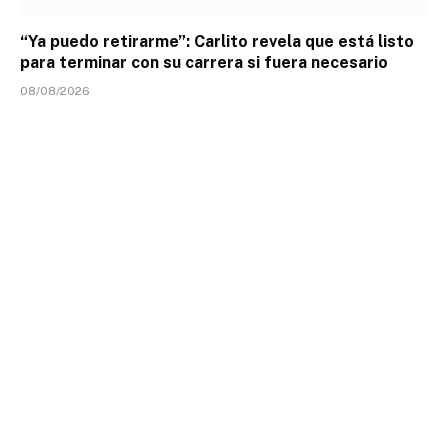
“Ya puedo retirarme”: Carlito revela que está listo
para terminar con su carrera si fuera necesario
08/08/2026