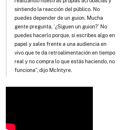
realizando nuestras propias acrobacias y
sintiendo la reacción del público. No
puedes depender de un guion. Mucha
gente pregunta, ‘¿Siguen un guion?’ No
puedes hacerlo porque, si escribes algo en
papel y sales frente a una audiencia en
vivo que te da retroalimentación en tiempo
real y no compra lo que estás haciendo, no
funciona”, dijo McIntyre.