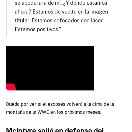
se apoderara de mí. ¿Y dónde estamos
ahora? Estamos de vuelta en la imagen
titular. Estamos enfocados con láser.
Estamos positivos.”
Queda por ver si el escosés volverá a la cima de la
montaña de la WWE en los próximos meses.
McIntyre salió en defensa del