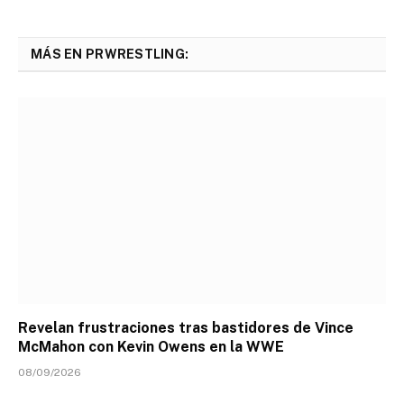
MÁS EN PRWRESTLING:
Revelan frustraciones tras bastidores de Vince
McMahon con Kevin Owens en la WWE
08/09/2026