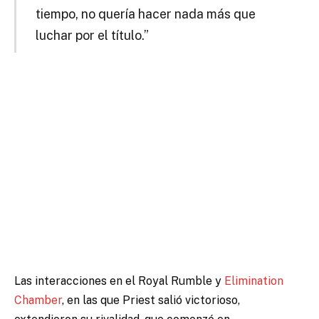
tiempo, no quería hacer nada más que
luchar por el título.”
Las interacciones en el Royal Rumble y
Elimination
Chamber
, en las que Priest salió victorioso,