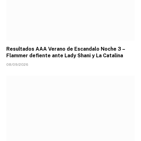
Resultados AAA Verano de Escandalo Noche 3 –
Flammer defiente ante Lady Shani y La Catalina
08/09/2026