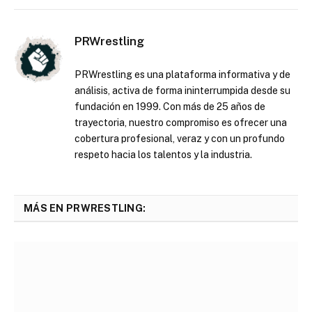
PRWrestling
PRWrestling es una plataforma informativa y de
análisis, activa de forma ininterrumpida desde su
fundación en 1999. Con más de 25 años de
trayectoria, nuestro compromiso es ofrecer una
cobertura profesional, veraz y con un profundo
respeto hacia los talentos y la industria.
MÁS EN PRWRESTLING: