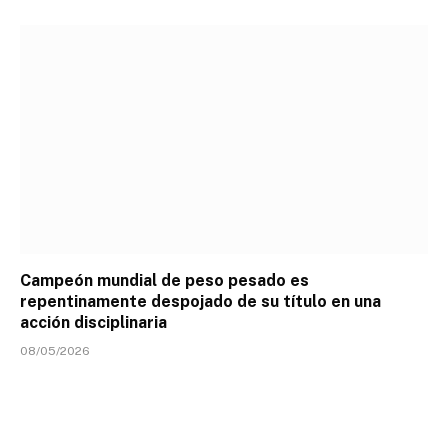
Campeón mundial de peso pesado es
repentinamente despojado de su título en una
acción disciplinaria
08/05/2026