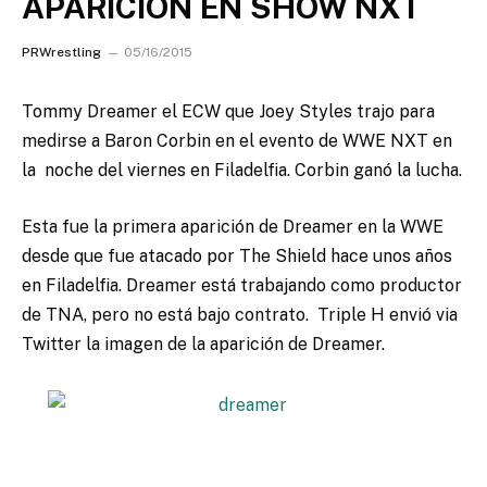
APARICION EN SHOW NXT
PRWrestling
05/16/2015
Tommy Dreamer el ECW que Joey Styles trajo para
medirse a Baron Corbin en el evento de WWE NXT en
la noche del viernes en Filadelfia.
Corbin ganó la lucha.
Esta fue la primera aparición de Dreamer en la WWE
desde que fue atacado por The Shield hace unos años
en Filadelfia. Dreamer está trabajando como productor
de TNA, pero no está bajo contrato. Triple H envió via
Twitter la imagen de la aparición de Dreamer.