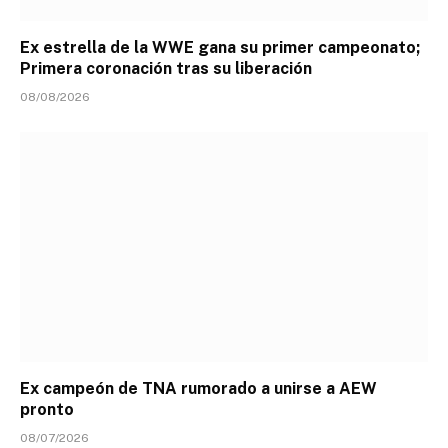
Ex estrella de la WWE gana su primer campeonato;
Primera coronación tras su liberación
08/08/2026
Ex campeón de TNA rumorado a unirse a AEW
pronto
08/07/2026