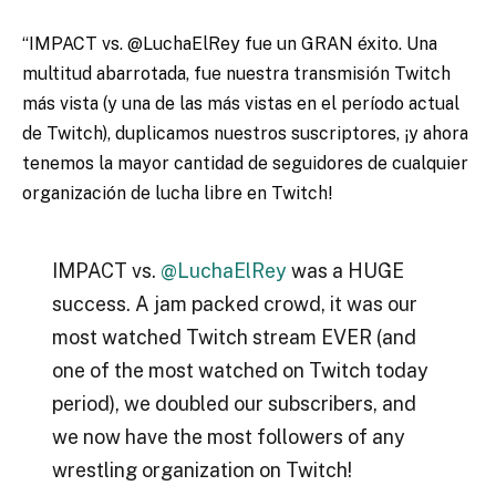
“IMPACT vs. @LuchaElRey fue un GRAN éxito. Una
multitud abarrotada, fue nuestra transmisión Twitch
más vista (y una de las más vistas en el período actual
de Twitch), duplicamos nuestros suscriptores, ¡y ahora
tenemos la mayor cantidad de seguidores de cualquier
organización de lucha libre en Twitch!
IMPACT vs.
@LuchaElRey
was a HUGE
success. A jam packed crowd, it was our
most watched Twitch stream EVER (and
one of the most watched on Twitch today
period), we doubled our subscribers, and
we now have the most followers of any
wrestling organization on Twitch!