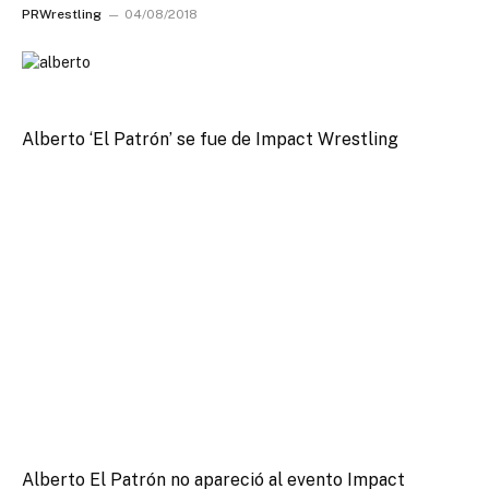
PRWrestling
04/08/2018
Alberto ‘El Patrón’ se fue de Impact Wrestling
Alberto El Patrón no apareció al evento Impact