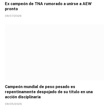
Ex campeón de TNA rumorado a unirse a AEW
pronto
08/07/2026
Campeón mundial de peso pesado es
repentinamente despojado de su título en una
acción disciplinaria
08/05/2026