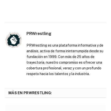
PRWrestling
PRWrestling es una plataforma informativa y de
análisis, activa de forma ininterrumpida desde su
fundación en 1999. Con más de 25 años de
trayectoria, nuestro compromiso es ofrecer una
cobertura profesional, veraz y con un profundo
respeto hacia los talentos y la industria.
MÁS EN PRWRESTLING: