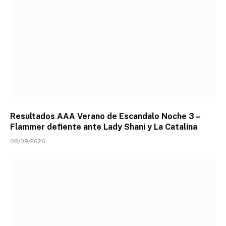
Resultados AAA Verano de Escandalo Noche 3 –
Flammer defiente ante Lady Shani y La Catalina
08/09/2026