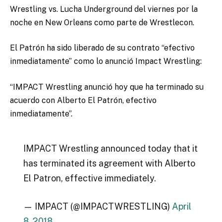
Wrestling vs. Lucha Underground del viernes por la
noche en New Orleans como parte de Wrestlecon.
El Patrón ha sido liberado de su contrato “efectivo
inmediatamente” como lo anunció Impact Wrestling:
“IMPACT Wrestling anunció hoy que ha terminado su
acuerdo con Alberto El Patrón, efectivo
inmediatamente”.
IMPACT Wrestling announced today that it
has terminated its agreement with Alberto
El Patron, effective immediately.
— IMPACT (@IMPACTWRESTLING)
April
8, 2018