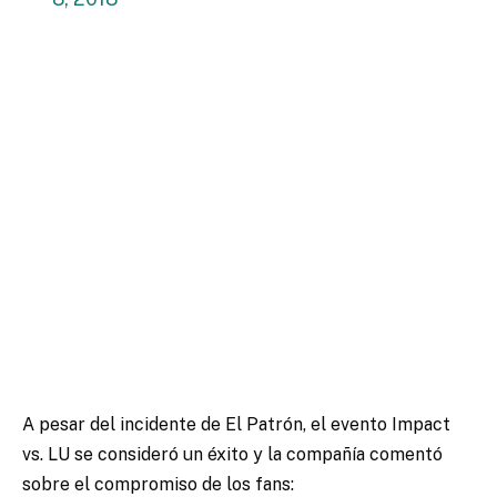
A pesar del incidente de El Patrón, el evento Impact
vs. LU se consideró un éxito y la compañía comentó
sobre el compromiso de los fans: