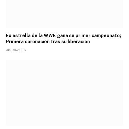
Ex estrella de la WWE gana su primer campeonato;
Primera coronación tras su liberación
08/08/2026