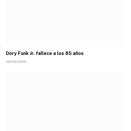
Dory Funk Jr. fallece a los 85 años
08/04/2026