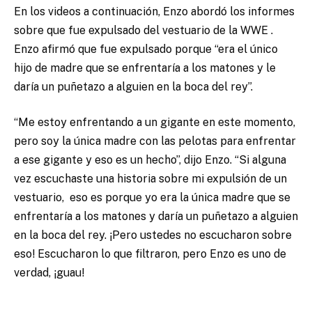
En los videos a continuación, Enzo abordó los informes
sobre que fue expulsado del vestuario de la WWE .
Enzo afirmó que fue expulsado porque “era el único
hijo de madre que se enfrentaría a los matones y le
daría un puñetazo a alguien en la boca del rey”.
“Me estoy enfrentando a un gigante en este momento,
pero soy la única madre con las pelotas para enfrentar
a ese gigante y eso es un hecho”, dijo Enzo. “Si alguna
vez escuchaste una historia sobre mi expulsión de un
vestuario, eso es porque yo era la única madre que se
enfrentaría a los matones y daría un puñetazo a alguien
en la boca del rey. ¡Pero ustedes no escucharon sobre
eso! Escucharon lo que filtraron, pero Enzo es uno de
verdad, ¡guau!