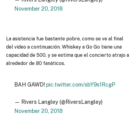
November 20, 2018
La asistencia fue bastante pobre, como se ve al final
del video a continuación. Whiskey a Go Go tiene una
capacidad de 500, y se estima que el concierto atrajo a
alrededor de 80 fanáticos.
BAH GAWD!
pic.twitter.com/sbY9s1RcgP
— Rivers Langley (@RiversLangley)
November 20, 2018