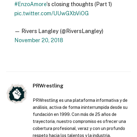
#EnzoAmore
’s closing thoughts (Part 1)
pic.twitter.com/UUwGXbViOG
— Rivers Langley (@RiversLangley)
November 20, 2018
PRWrestling
PRWrestling es una plataforma informativa y de
análisis, activa de forma ininterrumpida desde su
fundación en 1999. Con más de 25 años de
trayectoria, nuestro compromiso es ofrecer una
cobertura profesional, veraz y con un profundo
respeto hacia los talentos y la industria.