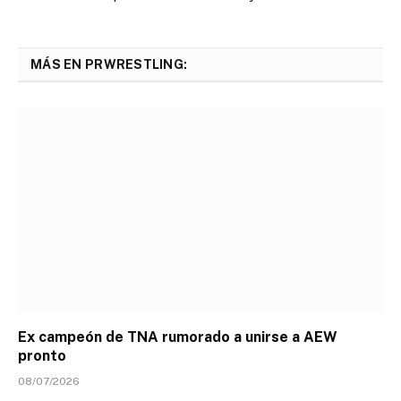
MÁS EN PRWRESTLING:
Ex campeón de TNA rumorado a unirse a AEW
pronto
08/07/2026