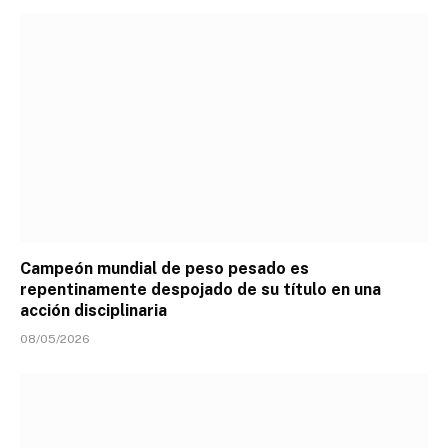
Campeón mundial de peso pesado es
repentinamente despojado de su título en una
acción disciplinaria
08/05/2026