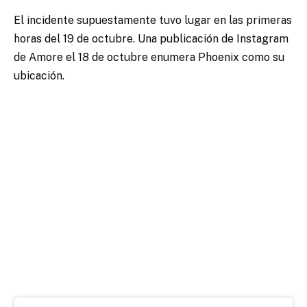
El incidente supuestamente tuvo lugar en las primeras
horas del 19 de octubre. Una publicación de Instagram
de Amore el 18 de octubre enumera Phoenix como su
ubicación.