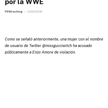
por la WWE
PRWrestling
01/22/2018
Como se señaló anteriormente, una mujer con el nombre
de usuario de Twitter @missgucciwitch ha acusado
públicamente a Enzo Amore de violación.