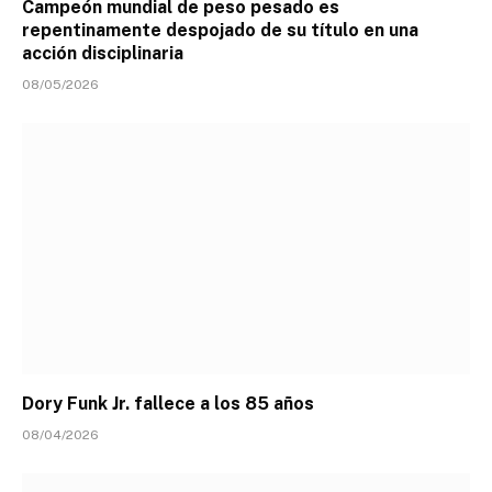
Campeón mundial de peso pesado es
repentinamente despojado de su título en una
acción disciplinaria
08/05/2026
Dory Funk Jr. fallece a los 85 años
08/04/2026