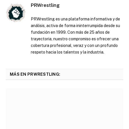
PRWrestling
PRWrestling es una plataforma informativa y de
análisis, activa de forma ininterrumpida desde su
fundación en 1999. Con más de 25 años de
trayectoria, nuestro compromiso es ofrecer una
cobertura profesional, veraz y con un profundo
respeto hacia los talentos y la industria.
MÁS EN PRWRESTLING: