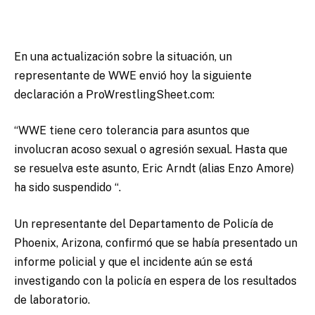
En una actualización sobre la situación, un
representante de WWE envió hoy la siguiente
declaración a ProWrestlingSheet.com:
“WWE tiene cero tolerancia para asuntos que
involucran acoso sexual o agresión sexual. Hasta que
se resuelva este asunto, Eric Arndt (alias Enzo Amore)
ha sido suspendido “.
Un representante del Departamento de Policía de
Phoenix, Arizona, confirmó que se había presentado un
informe policial y que el incidente aún se está
investigando con la policía en espera de los resultados
de laboratorio.