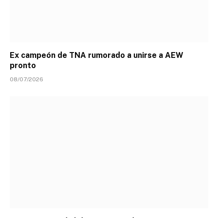
Ex campeón de TNA rumorado a unirse a AEW
pronto
08/07/2026