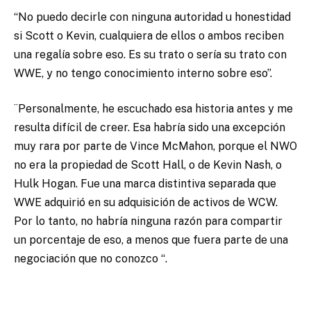
“No puedo decirle con ninguna autoridad u honestidad
si Scott o Kevin, cualquiera de ellos o ambos reciben
una regalía sobre eso. Es su trato o sería su trato con
WWE, y no tengo conocimiento interno sobre eso”.
¨Personalmente, he escuchado esa historia antes y me
resulta difícil de creer. Esa habría sido una excepción
muy rara por parte de Vince McMahon, porque el NWO
no era la propiedad de Scott Hall, o de Kevin Nash, o
Hulk Hogan. Fue una marca distintiva separada que
WWE adquirió en su adquisición de activos de WCW.
Por lo tanto, no habría ninguna razón para compartir
un porcentaje de eso, a menos que fuera parte de una
negociación que no conozco “.