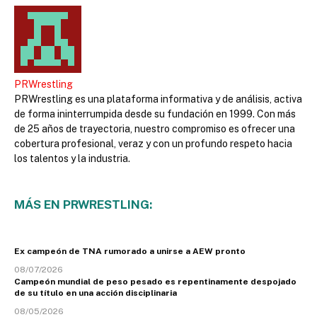
PRWrestling
PRWrestling es una plataforma informativa y de análisis, activa
de forma ininterrumpida desde su fundación en 1999. Con más
de 25 años de trayectoria, nuestro compromiso es ofrecer una
cobertura profesional, veraz y con un profundo respeto hacia
los talentos y la industria.
MÁS EN PRWRESTLING:
Ex campeón de TNA rumorado a unirse a AEW pronto
08/07/2026
Campeón mundial de peso pesado es repentinamente despojado
de su título en una acción disciplinaria
08/05/2026