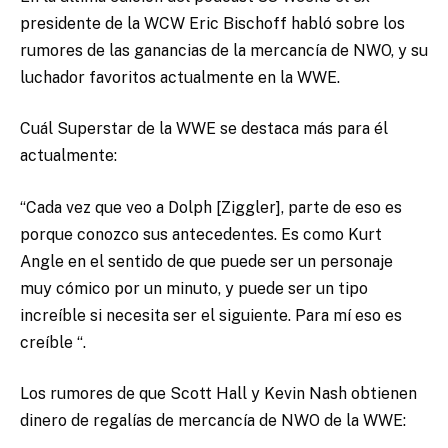
presidente de la WCW Eric Bischoff habló sobre los
rumores de las ganancias de la mercancía de NWO, y su
luchador favoritos actualmente en la WWE.
Cuál Superstar de la WWE se destaca más para él
actualmente:
“Cada vez que veo a Dolph [Ziggler], parte de eso es
porque conozco sus antecedentes. Es como Kurt
Angle en el sentido de que puede ser un personaje
muy cómico por un minuto, y puede ser un tipo
increíble si necesita ser el siguiente. Para mí eso es
creíble “.
Los rumores de que Scott Hall y Kevin Nash obtienen
dinero de regalías de mercancía de NWO de la WWE: