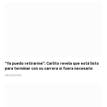
“Ya puedo retirarme”: Carlito revela que está listo
para terminar con su carrera si fuera necesario
08/08/2026