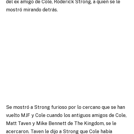
del ex amigo de Cole, Roderick Strong, a quien se le
mostró mirando detrás.
Se mostró a Strong furioso por lo cercano que se han
vuelto MJF y Cole cuando los antiguos amigos de Cole,
Matt Taven y Mike Bennett de The Kingdom, se le
acercaron.
Taven le dijo a Strong que Cole había