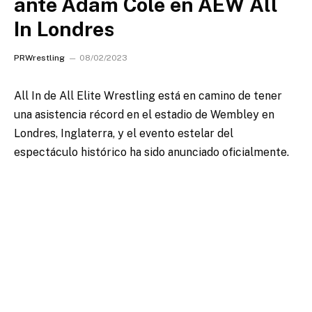
ante Adam Cole en AEW All
In Londres
PRWrestling
08/02/2023
All In de All Elite Wrestling
está en camino de tener
una asistencia récord
en el estadio de Wembley en
Londres, Inglaterra, y el evento estelar del
espectáculo histórico ha sido anunciado oficialmente.