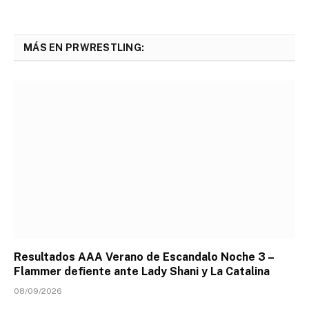
MÁS EN PRWRESTLING:
Resultados AAA Verano de Escandalo Noche 3 –
Flammer defiente ante Lady Shani y La Catalina
08/09/2026