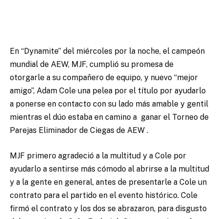
En
“Dynamite” del miércoles por la noche,
el campeón
mundial de AEW, MJF, cumplió su promesa de
otorgarle a su compañero de equipo, y nuevo “mejor
amigo”, Adam Cole una pelea por el título por ayudarlo
a ponerse en contacto con su lado más amable y gentil
mientras el dúo estaba en camino a
ganar el Torneo de
Parejas Eliminador de Ciegas de AEW
.
MJF primero agradeció a la multitud y a Cole por
ayudarlo a sentirse más cómodo al abrirse a la multitud
y a la gente en general, antes de presentarle a Cole un
contrato para el partido en el evento histórico.
Cole
firmó el contrato y los dos se abrazaron, para disgusto