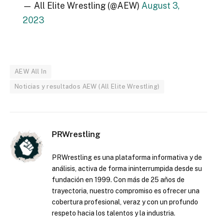
— All Elite Wrestling (@AEW)
August 3,
2023
AEW All In
Noticias y resultados AEW (All Elite Wrestling)
PRWrestling
PRWrestling es una plataforma informativa y de
análisis, activa de forma ininterrumpida desde su
fundación en 1999. Con más de 25 años de
trayectoria, nuestro compromiso es ofrecer una
cobertura profesional, veraz y con un profundo
respeto hacia los talentos y la industria.