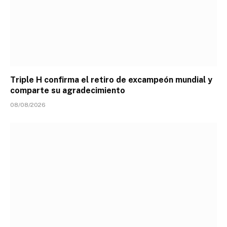
Triple H confirma el retiro de excampeón mundial y
comparte su agradecimiento
08/08/2026