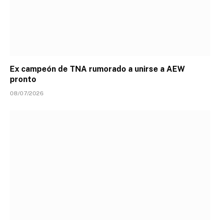
Ex campeón de TNA rumorado a unirse a AEW
pronto
08/07/2026