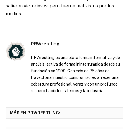
salieron victoriosos, pero fueron mal vistos por los
medios.
PRWrestling
PRWrestling es una plataforma informativa y de
análisis, activa de forma ininterrumpida desde su
fundación en 1999. Con más de 25 años de
trayectoria, nuestro compromiso es ofrecer una
cobertura profesional, veraz y con un profundo
respeto hacia los talentos y la industria.
MÁS EN PRWRESTLING: