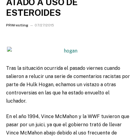
ATADO A USO DE
ESTEROIDES
PRWrestling
07/27/2015
Tras la situación ocurrida el pasado viernes cuando
salieron a relucir una serie de comentarios racistas por
parte de Hulk Hogan, echamos un vistazo a otras
controversias en las que ha estado envuelto el
luchador.
En el año 1994, Vince McMahon y la WWF tuvieron que
pasar por un juici, ya que el gobierno trató de llevar
Vince McMahon abajo debido al uso frecuente de