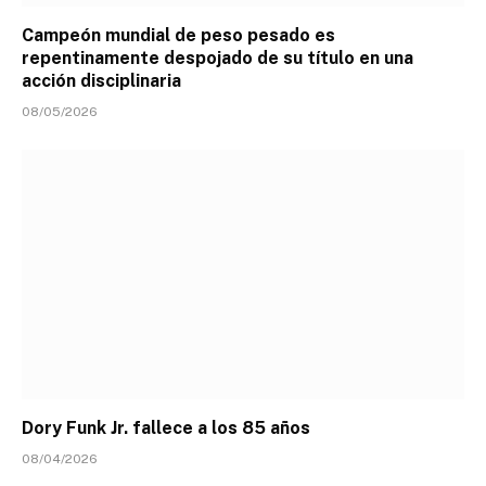
Campeón mundial de peso pesado es
repentinamente despojado de su título en una
acción disciplinaria
08/05/2026
Dory Funk Jr. fallece a los 85 años
08/04/2026