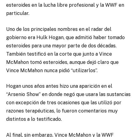
esteroides en la lucha libre profesional y la WWF en
particular.
Uno de los principales nombres en el radar del
gobierno era Hulk Hogan, que admitió haber tomado
esteroides para una mayor parte de dos décadas.
También testificó en la corte que junto a Vince
McMahon tomó esteroides, aunque dejó claro que
Vince McMahon nunca pidió “utilizarlos”.
Hogan unos años antes hizo una aparición en el
“Arsenio Show” en donde negó que usara las sustancias
con excepción de tres ocasiones que las utilizó por
razones terapéuticas, lo fueron comentarios muy
distintos a lo testificado.
Al final, sin embargo, Vince McMahon y la WWF