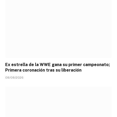
Ex estrella de la WWE gana su primer campeonato;
Primera coronación tras su liberación
08/08/2026