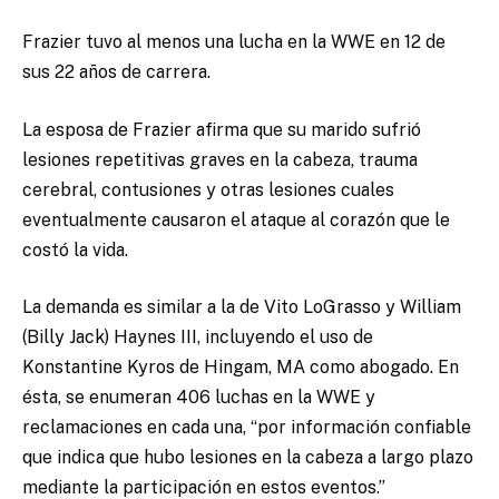
Frazier tuvo al menos una lucha en la WWE en 12 de
sus 22 años de carrera.
La esposa de Frazier afirma que su marido sufrió
lesiones repetitivas graves en la cabeza, trauma
cerebral, contusiones y otras lesiones cuales
eventualmente causaron el ataque al corazón que le
costó la vida.
La demanda es similar a la de Vito LoGrasso y William
(Billy Jack) Haynes III, incluyendo el uso de
Konstantine Kyros de Hingam, MA como abogado. En
ésta, se enumeran 406 luchas en la WWE y
reclamaciones en cada una, “por información confiable
que indica que hubo lesiones en la cabeza a largo plazo
mediante la participación en estos eventos.”