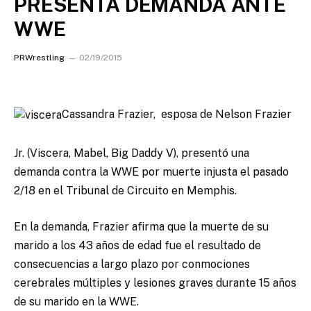
PRESENTA DEMANDA ANTE
WWE
PRWrestling
02/19/2015
Cassandra Frazier, esposa de Nelson Frazier
Jr. (Viscera, Mabel, Big Daddy V), presentó una
demanda contra la WWE por muerte injusta el pasado
2/18 en el Tribunal de Circuito en Memphis.
En la demanda, Frazier afirma que la muerte de su
marido a los 43 años de edad fue el resultado de
consecuencias a largo plazo por conmociones
cerebrales múltiples y lesiones graves durante 15 años
de su marido en la WWE.