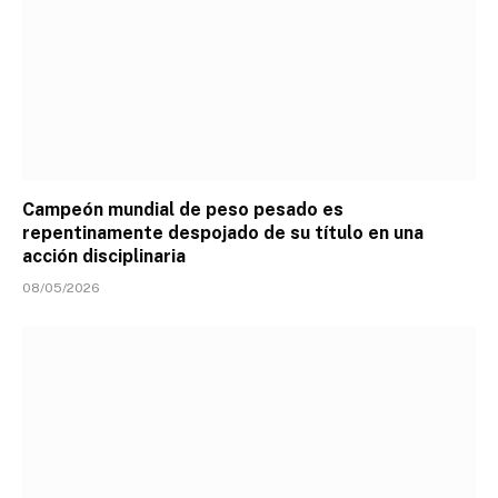
Campeón mundial de peso pesado es
repentinamente despojado de su título en una
acción disciplinaria
08/05/2026