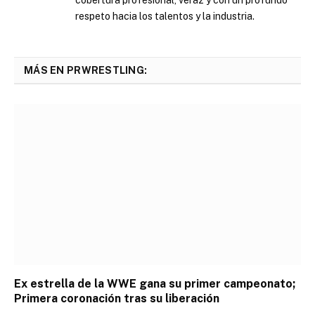
respeto hacia los talentos y la industria.
MÁS EN PRWRESTLING:
Ex estrella de la WWE gana su primer campeonato;
Primera coronación tras su liberación