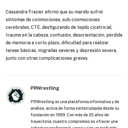
Cassandra Frazier afirmó que su marido sufrió
síntomas de conmociones, sub-conmociones
cerebrales, CTE, desfigurando de tejido cicatricial,
trauma en la cabeza, confusión, desorientación, pérdida
de memoria a corto plazo, dificultad para realizar
tareas básicas, migrañas severas y depresión severa,
junto con otras complicaciones graves.
PRWrestling
PRWrestling es una plataforma informativa y de
análisis, activa de forma ininterrumpida desde su
fundación en 1999. Con más de 25 años de
trayectoria, nuestro compromiso es ofrecer una
cobertura profesional, veraz y con un profundo