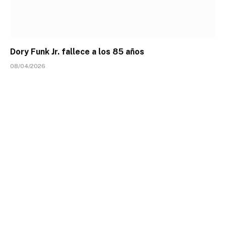
Dory Funk Jr. fallece a los 85 años
08/04/2026