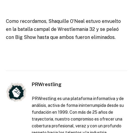
Como recordamos, Shaquille O’Neal estuvo envuelto
en la batalla campal de Wrestlemania 32 y se peleó
con Big Show hasta que ambos fueron eliminados.
PRWrestling
PRWrestling es una plataforma informativa y de
análisis, activa de forma ininterrumpida desde su
fundación en 1999. Con más de 25 años de
trayectoria, nuestro compromiso es ofrecer una
cobertura profesional, veraz y con un profundo
respeto hacia los talentos y la industria.