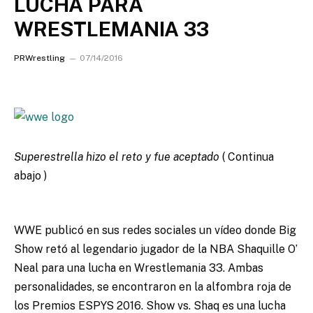
LUCHA PARA
WRESTLEMANIA 33
PRWrestling
07/14/2016
Superestrella hizo el reto y fue aceptado
( Continua
abajo )
WWE publicó en sus redes sociales un vídeo donde Big
Show retó al legendario jugador de la NBA Shaquille O’
Neal para una lucha en Wrestlemania 33. Ambas
personalidades, se encontraron en la alfombra roja de
los Premios ESPYS 2016. Show vs. Shaq es una lucha