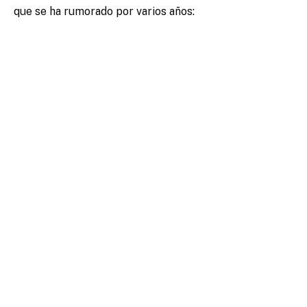
que se ha rumorado por varios años: