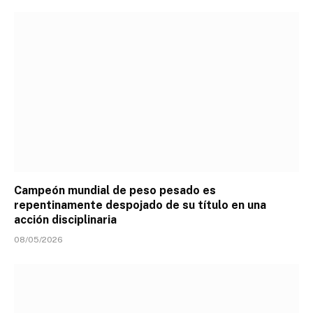
Campeón mundial de peso pesado es
repentinamente despojado de su título en una
acción disciplinaria
08/05/2026