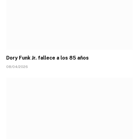
Dory Funk Jr. fallece a los 85 años
08/04/2026