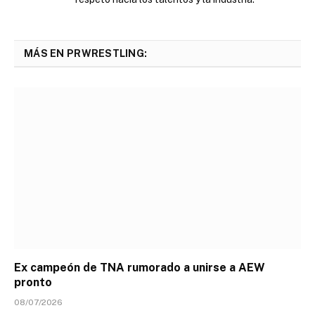
MÁS EN PRWRESTLING:
Ex campeón de TNA rumorado a unirse a AEW
pronto
08/07/2026