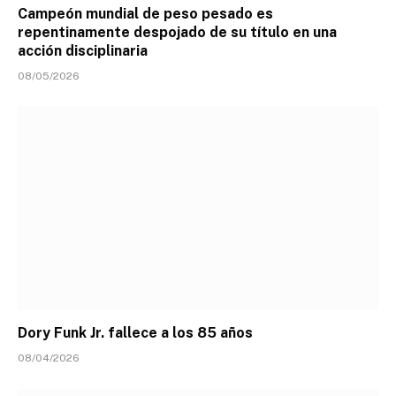
Campeón mundial de peso pesado es
repentinamente despojado de su título en una
acción disciplinaria
08/05/2026
Dory Funk Jr. fallece a los 85 años
08/04/2026