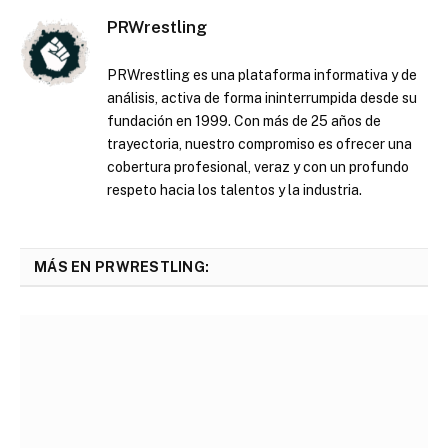
PRWrestling
PRWrestling es una plataforma informativa y de
análisis, activa de forma ininterrumpida desde su
fundación en 1999. Con más de 25 años de
trayectoria, nuestro compromiso es ofrecer una
cobertura profesional, veraz y con un profundo
respeto hacia los talentos y la industria.
MÁS EN PRWRESTLING: