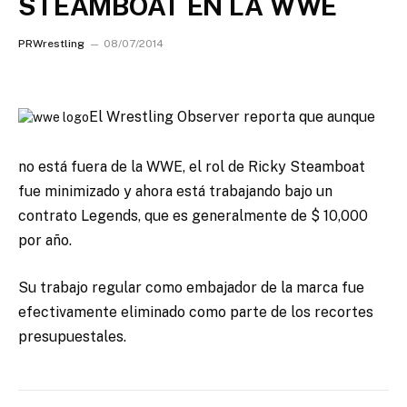
STEAMBOAT EN LA WWE
PRWrestling
08/07/2014
El Wrestling Observer reporta que aunque
no está fuera de la WWE, el rol de Ricky Steamboat
fue minimizado
y ahora está trabajando bajo un
contrato Legends, que es generalmente de $ 10,000
por año.
Su trabajo regular como embajador de la marca fue
efectivamente eliminado como parte de los recortes
presupuestales.