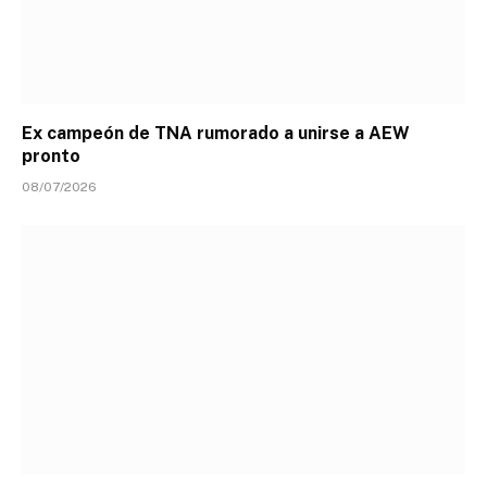
Ex campeón de TNA rumorado a unirse a AEW
pronto
08/07/2026