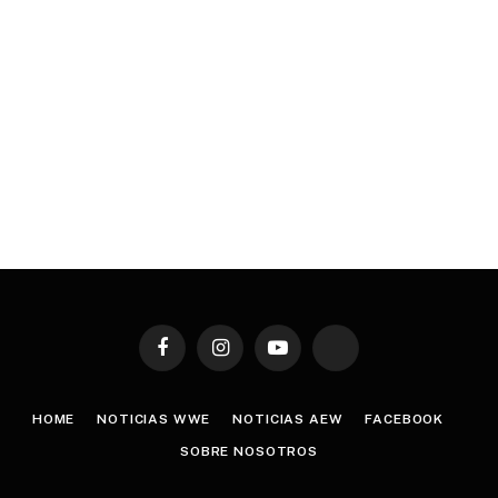
Facebook
Instagram
YouTube
TikTok
HOME
NOTICIAS WWE
NOTICIAS AEW
FACEBOOK
SOBRE NOSOTROS