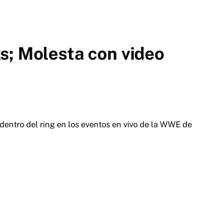
s; Molesta con video
entro del ring en los eventos en vivo de la WWE de