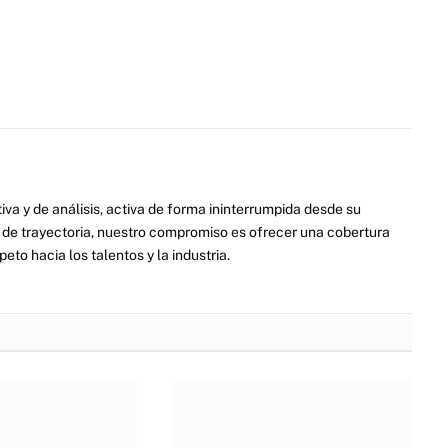
va y de análisis, activa de forma ininterrumpida desde su
de trayectoria, nuestro compromiso es ofrecer una cobertura
eto hacia los talentos y la industria.