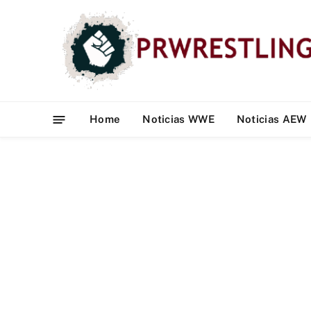
Home
Noticias WWE
Noticias AEW