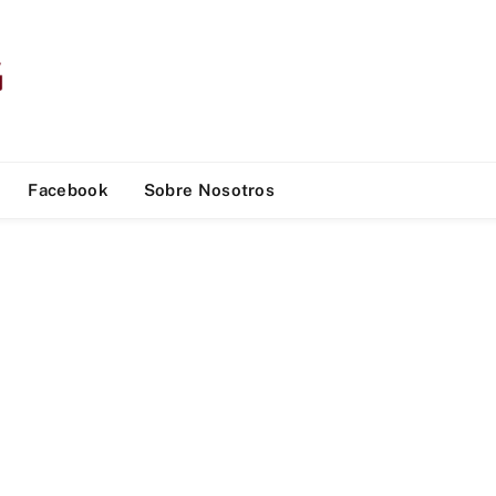
Facebook
Sobre Nosotros