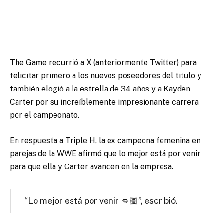
The Game recurrió a X (anteriormente Twitter) para
felicitar primero a los nuevos poseedores del título
y
también elogió a la estrella de 34 años y a Kayden
Carter por su increíblemente impresionante carrera
por el campeonato.
En respuesta a Triple H, la ex campeona femenina en
parejas de la WWE afirmó que lo mejor está por venir
para que ella y Carter avancen en la empresa.
“Lo mejor está por venir 👊🏼”, escribió.