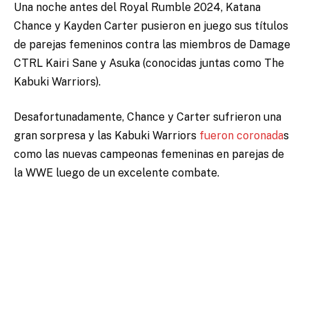
Una noche antes del Royal Rumble 2024, Katana
Chance y Kayden Carter pusieron en juego sus títulos
de parejas femeninos contra las miembros de Damage
CTRL Kairi Sane y Asuka (conocidas juntas como The
Kabuki Warriors).
Desafortunadamente, Chance y Carter sufrieron una
gran sorpresa y las Kabuki Warriors
fueron coronada
s
como las nuevas campeonas femeninas en parejas de
la WWE luego de un excelente combate.