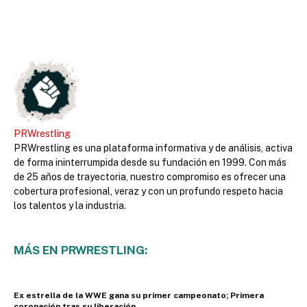
PRWrestling
PRWrestling es una plataforma informativa y de análisis, activa
de forma ininterrumpida desde su fundación en 1999. Con más
de 25 años de trayectoria, nuestro compromiso es ofrecer una
cobertura profesional, veraz y con un profundo respeto hacia
los talentos y la industria.
MÁS EN PRWRESTLING:
Ex estrella de la WWE gana su primer campeonato; Primera
coronación tras su liberación