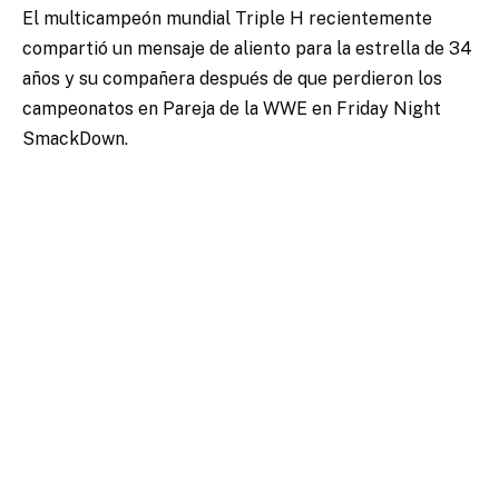
El multicampeón mundial Triple H recientemente
compartió un mensaje de aliento para la estrella de 34
años y su compañera después de que perdieron los
campeonatos en Pareja de la WWE en Friday Night
SmackDown.