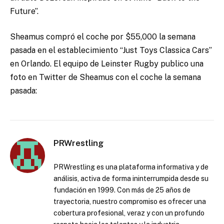
Future”.
Sheamus compró el coche por $55,000 la semana
pasada en el establecimiento “Just Toys Classica Cars”
en Orlando. El equipo de Leinster Rugby publico una
foto en Twitter de Sheamus con el coche la semana
pasada:
PRWrestling
PRWrestling es una plataforma informativa y de
análisis, activa de forma ininterrumpida desde su
fundación en 1999. Con más de 25 años de
trayectoria, nuestro compromiso es ofrecer una
cobertura profesional, veraz y con un profundo