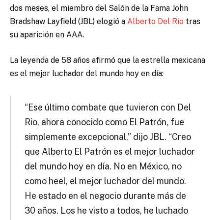
dos meses, el miembro del Salón de la Fama John
Bradshaw Layfield (JBL) elogió a
Alberto Del Rio
tras
su aparición en AAA.
La leyenda de 58 años afirmó que la estrella mexicana
es el mejor luchador del mundo hoy en día:
“Ese último combate que tuvieron con Del
Rio, ahora conocido como El Patrón, fue
simplemente excepcional,” dijo JBL. “Creo
que Alberto El Patrón es el mejor luchador
del mundo hoy en día. No en México, no
como heel, el mejor luchador del mundo.
He estado en el negocio durante más de
30 años. Los he visto a todos, he luchado