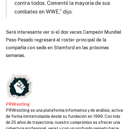
contra todos. Comenté la mayoría de sus
combates en WWE,” dijo.
Será interesante ver si el dos veces Campeón Mundial
Peso Pesado regresará al roster principal de la
compañía con sede en Stamford en las próximas
semanas.
PRWrestling
PRWrestling es una plataforma informativa y de análisis, activa
de forma ininterrumpida desde su fundación en 1999. Con más
de 25 años de trayectoria, nuestro compromiso es ofrecer una
cobertura profesional, veraz y con un profundo respeto hacia