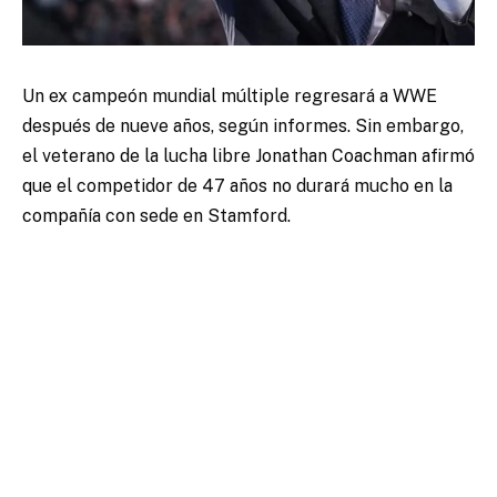
Un ex campeón mundial múltiple regresará a WWE
después de nueve años, según informes. Sin embargo,
el veterano de la lucha libre Jonathan Coachman afirmó
que el competidor de 47 años no durará mucho en la
compañía con sede en Stamford.