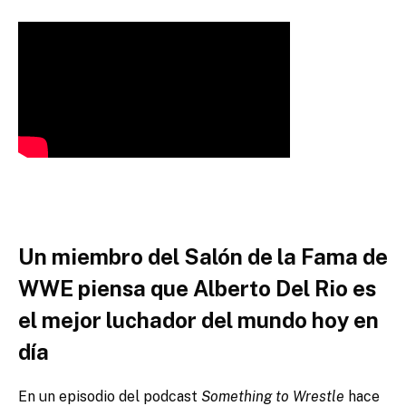
Un miembro del Salón de la Fama de
WWE piensa que Alberto Del Rio es
el mejor luchador del mundo hoy en
día
En un episodio del podcast
Something to Wrestle
hace