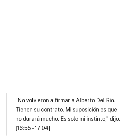
“No volvieron a firmar a Alberto Del Rio.
Tienen su contrato. Mi suposición es que
no durará mucho. Es solo mi instinto,” dijo.
[16:55 – 17:04]