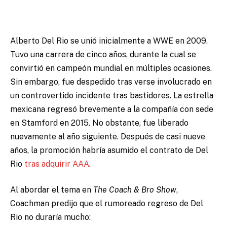
Alberto Del Rio se unió inicialmente a WWE en 2009.
Tuvo una carrera de cinco años, durante la cual se
convirtió en campeón mundial en múltiples ocasiones.
Sin embargo, fue despedido tras verse involucrado en
un controvertido incidente tras bastidores. La estrella
mexicana regresó brevemente a la compañía con sede
en Stamford en 2015. No obstante, fue liberado
nuevamente al año siguiente. Después de casi nueve
años, la promoción habría asumido el contrato de Del
Rio
tras adquirir AAA
.
Al abordar el tema en
The Coach & Bro Show
,
Coachman predijo que el rumoreado regreso de Del
Rio no duraría mucho: