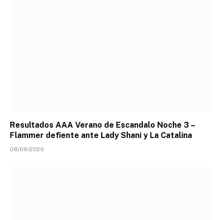
Resultados AAA Verano de Escandalo Noche 3 –
Flammer defiente ante Lady Shani y La Catalina
08/09/2026