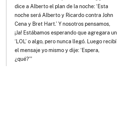
dice a Alberto el plan de la noche: ‘Esta
noche será Alberto y Ricardo contra John
Cena y Bret Hart.’ Y nosotros pensamos,
¡Ja! Estábamos esperando que agregara un
‘LOL’ o algo, pero nunca llegó. Luego recibí
el mensaje yo mismo y dije: ‘Espera,
¿qué?’”