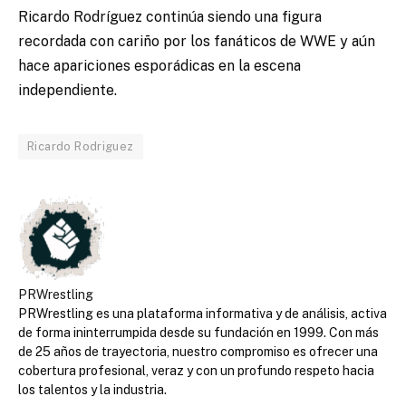
Ricardo Rodríguez continúa siendo una figura
recordada con cariño por los fanáticos de WWE y aún
hace apariciones esporádicas en la escena
independiente.
Ricardo Rodriguez
PRWrestling
PRWrestling es una plataforma informativa y de análisis, activa
de forma ininterrumpida desde su fundación en 1999. Con más
de 25 años de trayectoria, nuestro compromiso es ofrecer una
cobertura profesional, veraz y con un profundo respeto hacia
los talentos y la industria.