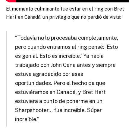
El momento culminante fue estar en el ring con Bret
Hart en Canadá, un privilegio que no perdió de vista:
“Todavía no lo procesaba completamente,
pero cuando entramos al ring pensé: ‘Esto
es genial. Esto es increíble.’ Ya había
trabajado con John Cena antes y siempre
estuve agradecido por esas
oportunidades. Pero el hecho de que
estuviéramos en Canadá, y Bret Hart
estuviera a punto de ponerme en un
Sharpshooter… fue increíble. Súper
increíble.”