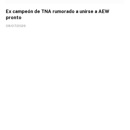
Ex campeón de TNA rumorado a unirse a AEW
pronto
08/07/2026