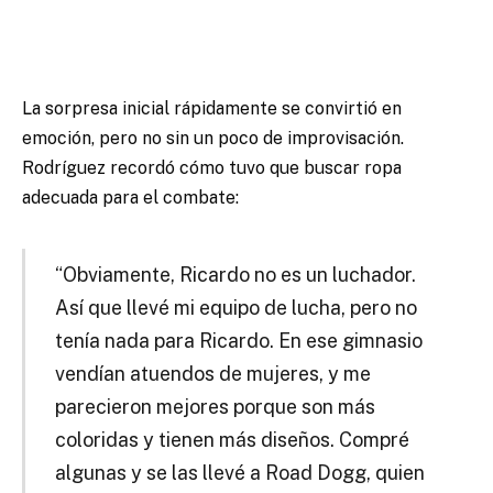
La sorpresa inicial rápidamente se convirtió en
emoción, pero no sin un poco de improvisación.
Rodríguez recordó cómo tuvo que buscar ropa
adecuada para el combate:
“Obviamente, Ricardo no es un luchador.
Así que llevé mi equipo de lucha, pero no
tenía nada para Ricardo. En ese gimnasio
vendían atuendos de mujeres, y me
parecieron mejores porque son más
coloridas y tienen más diseños. Compré
algunas y se las llevé a Road Dogg, quien