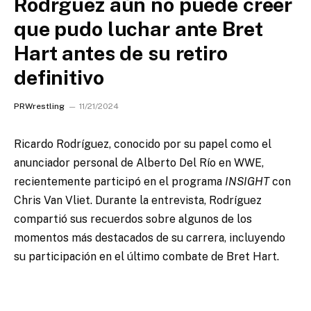
Rodrguez aún no puede creer
que pudo luchar ante Bret
Hart antes de su retiro
definitivo
PRWrestling
11/21/2024
Ricardo Rodríguez, conocido por su papel como el
anunciador personal de Alberto Del Río en WWE,
recientemente participó en el programa
INSIGHT
con
Chris Van Vliet. Durante la entrevista, Rodríguez
compartió sus recuerdos sobre algunos de los
momentos más destacados de su carrera, incluyendo
su participación en el último combate de Bret Hart.