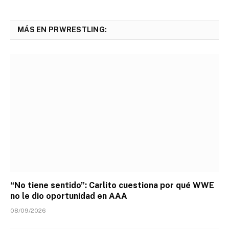
MÁS EN PRWRESTLING:
“No tiene sentido”: Carlito cuestiona por qué WWE
no le dio oportunidad en AAA
08/09/2026