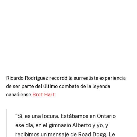
Ricardo Rodríguez recordó la surrealista experiencia
de ser parte del último combate de la leyenda
canadiense
Bret Hart
:
“Sí, es una locura. Estábamos en Ontario
ese día, en el gimnasio Alberto y yo, y
recibimos un mensaje de Road Dogg. Le