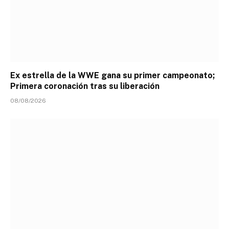
Ex estrella de la WWE gana su primer campeonato;
Primera coronación tras su liberación
08/08/2026